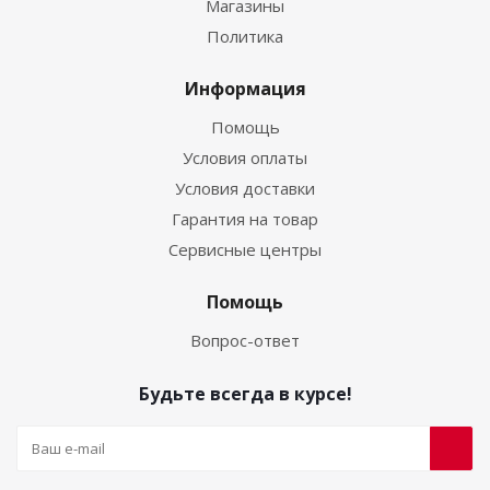
Магазины
Политика
Информация
Помощь
Условия оплаты
Условия доставки
Гарантия на товар
Сервисные центры
Помощь
Вопрос-ответ
Будьте всегда в курсе!