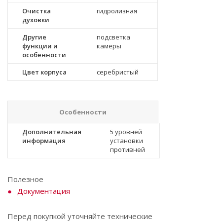
Очистка
гидролизная
духовки
Другие
подсветка
функции и
камеры
особенности
Цвет корпуса
серебристый
Особенности
Дополнительная
5 уровней
информация
установки
противней
Полезное
Документация
Перед покупкой уточняйте технические