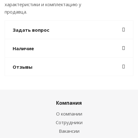
характеристики и комплектацию у
продавца.
Задать вопрос
Наличие
Отзывы
Компания
О компании
Сотрудники
Вакансии