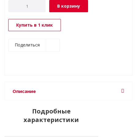
В корзину
Купить в 1 клик
Поделиться
Описание
Подробные
характеристики