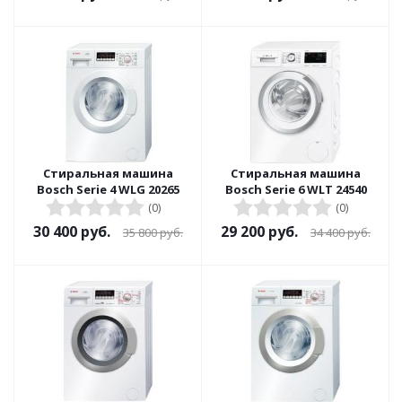
Стиральная машина
Стиральная машина
Bosch Serie 4 WLG 20265
Bosch Serie 6 WLT 24540
(0)
(0)
30 400
руб.
29 200
руб.
35 800
руб.
34 400
руб.