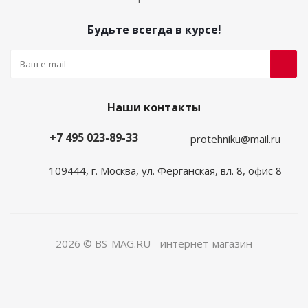
Будьте всегда в курсе!
Наши контакты
+7 495 023-89-33
protehniku@mail.ru
109444, г. Москва, ул. Ферганская, вл. 8, офис 8
2026 © BS-MAG.RU - интернет-магазин