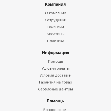
Компания
О компании
Сотрудники
Вакансии
Магазины
Политика
Информация
Помощь
Условия оплаты
Условия доставки
Гарантия на товар
Сервисные центры
Помощь
Вопрос-ответ