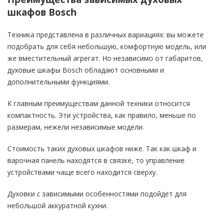
шкафов Bosch
Техника представлена в различных вариациях: вы можете
подобрать для себя небольшую, комфортную модель, или
же вместительный агрегат. Но независимо от габаритов,
духовые шкафы Bosch обладают основными и
дополнительными функциями.
К главным преимуществам данной техники относится
компактность. Эти устройства, как правило, меньше по
размерам, нежели независимые модели.
Стоимость таких духовых шкафов ниже. Так как шкаф и
варочная панель находятся в связке, то управление
устройствами чаще всего находится сверху.
Духовки с зависимыми особенностями подойдет для
небольшой аккуратной кухни.