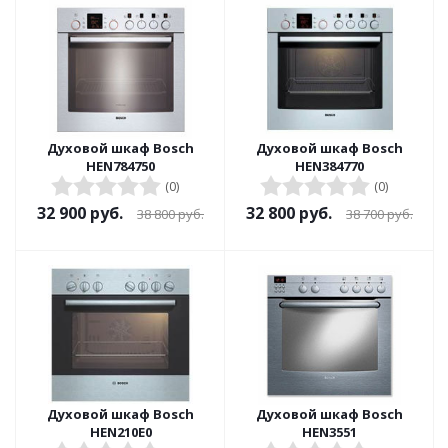
Духовой шкаф Bosch
Духовой шкаф Bosch
HEN784750
HEN384770
(0)
(0)
32 900
руб.
32 800
руб.
38 800
руб.
38 700
руб.
Духовой шкаф Bosch
Духовой шкаф Bosch
HEN210E0
HEN3551