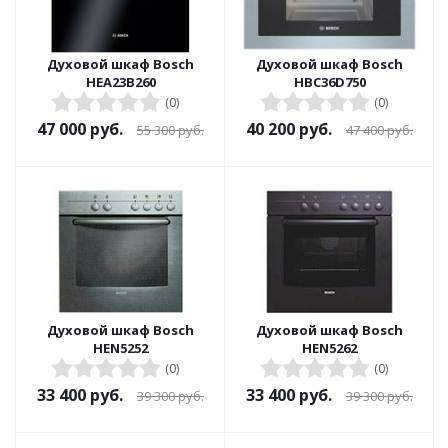
Духовой шкаф Bosch
Духовой шкаф Bosch
HEA23B260
HBC36D750
(0)
(0)
47 000
руб.
40 200
руб.
55 300
руб.
47 400
руб.
Духовой шкаф Bosch
Духовой шкаф Bosch
HEN5252
HEN5262
(0)
(0)
33 400
руб.
33 400
руб.
39 300
руб.
39 300
руб.