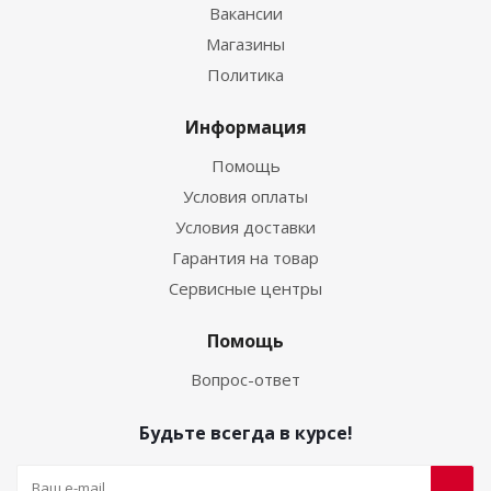
Вакансии
Магазины
Политика
Информация
Помощь
Условия оплаты
Условия доставки
Гарантия на товар
Сервисные центры
Помощь
Вопрос-ответ
Будьте всегда в курсе!