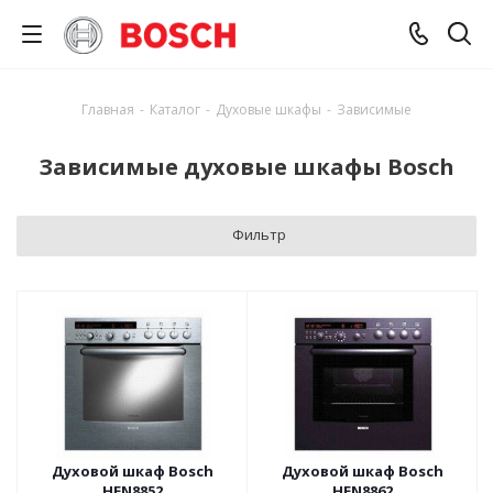
Главная
-
Каталог
-
Духовые шкафы
-
Зависимые
Зависимые духовые шкафы Bosch
Фильтр
Духовой шкаф Bosch
Духовой шкаф Bosch
HEN8852
HEN8862