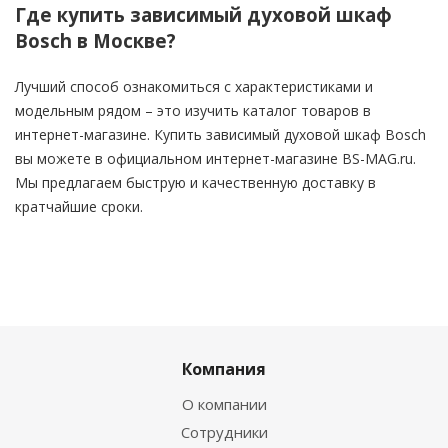
Где купить зависимый духовой шкаф
Bosch в Москве?
Лучший способ ознакомиться с характеристиками и
модельным рядом – это изучить каталог товаров в
интернет-магазине. Купить зависимый духовой шкаф Bosch
вы можете в официальном интернет-магазине BS-MAG.ru.
Мы предлагаем быструю и качественную доставку в
кратчайшие сроки.
Компания
О компании
Сотрудники