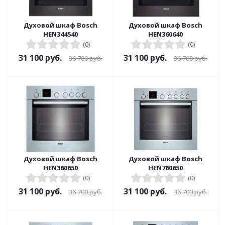
Духовой шкаф Bosch
Духовой шкаф Bosch
HEN344540
HEN360640
(0)
(0)
31 100
руб.
31 100
руб.
36 700
руб.
36 700
руб.
Духовой шкаф Bosch
Духовой шкаф Bosch
HEN360650
HEN760650
(0)
(0)
31 100
руб.
31 100
руб.
36 700
руб.
36 700
руб.