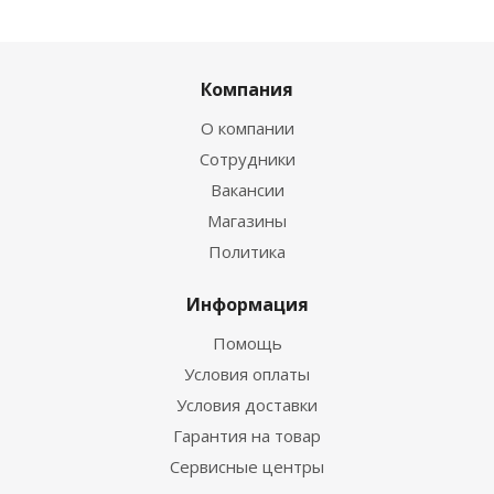
Компания
О компании
Сотрудники
Вакансии
Магазины
Политика
Информация
Помощь
Условия оплаты
Условия доставки
Гарантия на товар
Сервисные центры