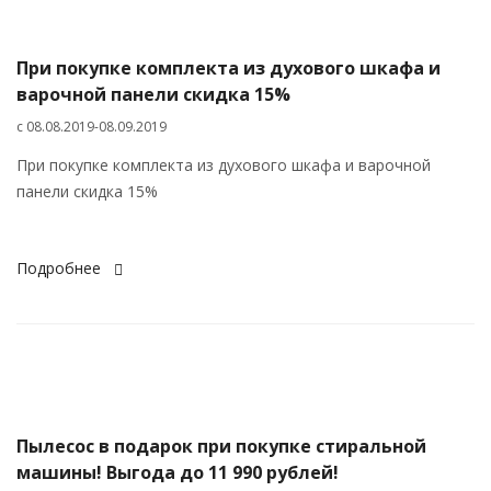
При покупке комплекта из духового шкафа и
варочной панели скидка 15%
c 08.08.2019-08.09.2019
При покупке комплекта из духового шкафа и варочной
панели скидка 15%
Подробнее
Пылесос в подарок при покупке стиральной
машины! Выгода до 11 990 рублей!