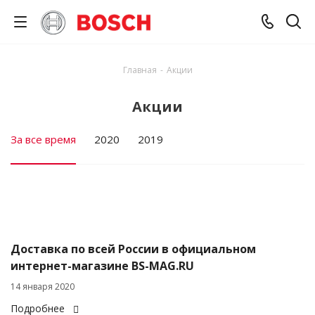
Главная
-
Акции
Акции
За все время
2020
2019
Доставка по всей России в официальном
интернет-магазине BS-MAG.RU
14 января 2020
Подробнее