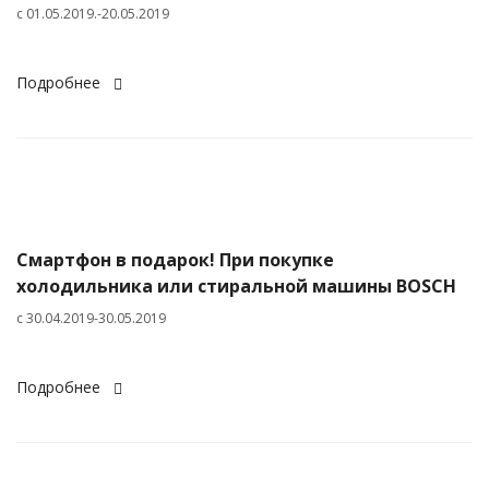
с 01.05.2019.-20.05.2019
Подробнее
Смартфон в подарок! При покупке
холодильника или стиральной машины BOSCH
с 30.04.2019-30.05.2019
Подробнее