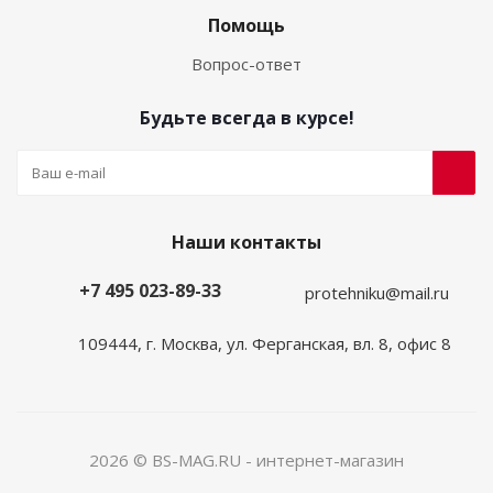
Помощь
Вопрос-ответ
Будьте всегда в курсе!
Наши контакты
+7 495 023-89-33
protehniku@mail.ru
109444, г. Москва, ул. Ферганская, вл. 8, офис 8
2026 © BS-MAG.RU - интернет-магазин