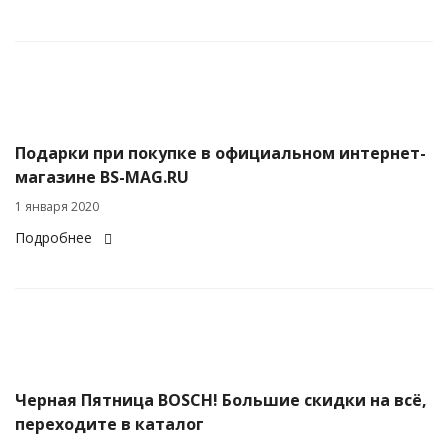
Подарки при покупке в официальном интернет-
магазине BS-MAG.RU
1 января 2020
Подробнее
Черная Пятница BOSCH! Большие скидки на всё,
переходите в каталог