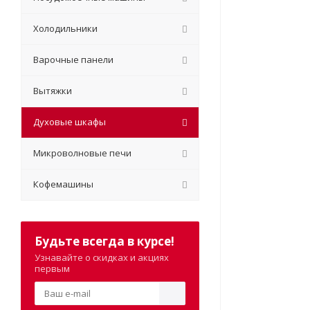
Холодильники
Варочные панели
Вытяжки
Духовые шкафы
Микроволновые печи
Кофемашины
Будьте всегда в курсе!
Узнавайте о скидках и акциях
первым