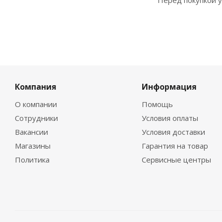
Перед покупкой у
Компания
Информация
О компании
Помощь
Сотрудники
Условия оплаты
Вакансии
Условия доставки
Магазины
Гарантия на товар
Политика
Сервисные центры