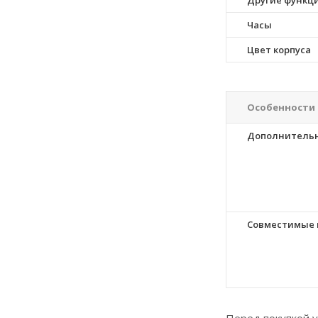
Другие функц
Часы
Цвет корпуса
Особенности
Дополнитель
Совместимые 