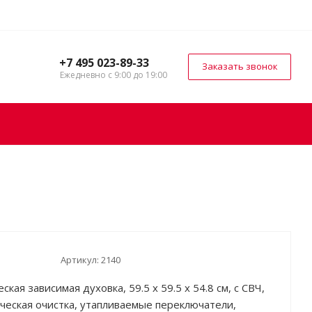
+7 495 023-89-33
Заказать звонок
Ежедневно с 9:00 до 19:00
Артикул:
2140
ская зависимая духовка, 59.5 х 59.5 x 54.8 см, с СВЧ,
ческая очистка, утапливаемые переключатели,