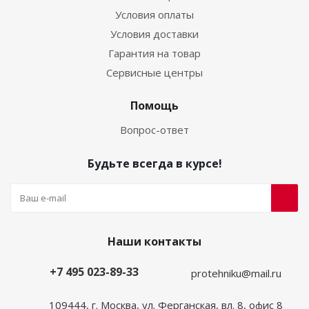
Условия оплаты
Условия доставки
Гарантия на товар
Сервисные центры
Помощь
Вопрос-ответ
Будьте всегда в курсе!
Наши контакты
+7 495 023-89-33
protehniku@mail.ru
109444, г. Москва, ул. Ферганская, вл. 8, офис 8