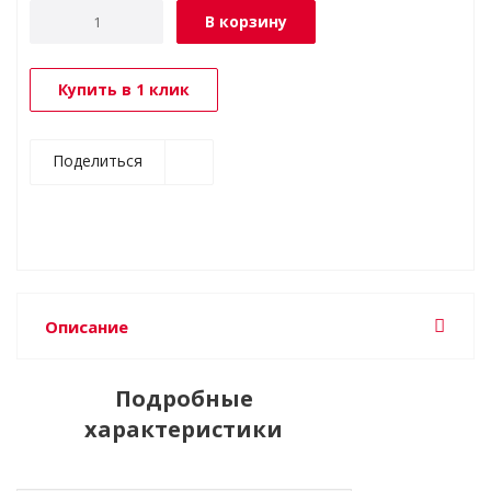
В корзину
Купить в 1 клик
Поделиться
Описание
Подробные
характеристики