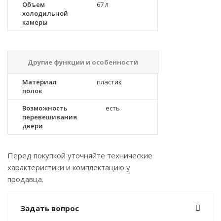
Объем
67 л
холодильной
камеры
Другие функции и особенности
Материал
пластик
полок
Возможность
есть
перевешивания
двери
Перед покупкой уточняйте технические
характеристики и комплектацию у
продавца.
Задать вопрос