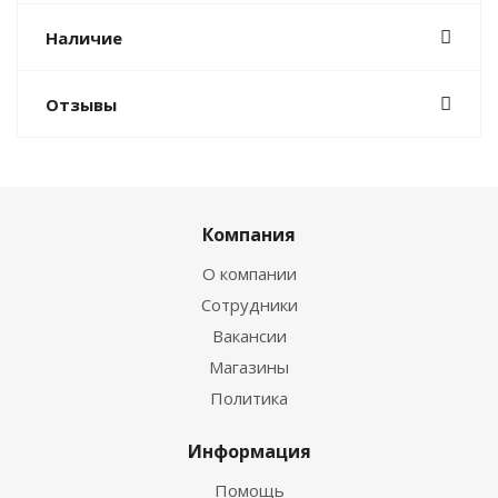
Наличие
Отзывы
Компания
О компании
Сотрудники
Вакансии
Магазины
Политика
Информация
Помощь