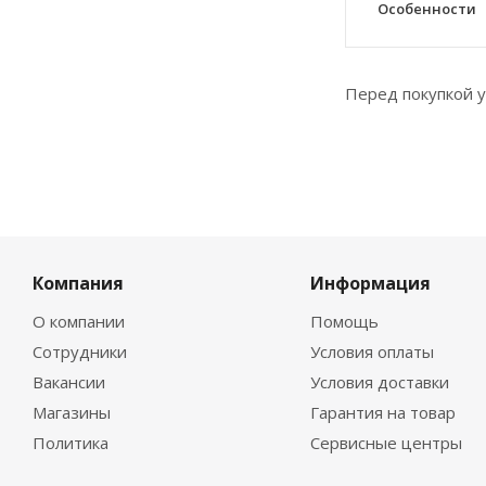
Особенности
Перед покупкой у
Компания
Информация
О компании
Помощь
Сотрудники
Условия оплаты
Вакансии
Условия доставки
Магазины
Гарантия на товар
Политика
Сервисные центры