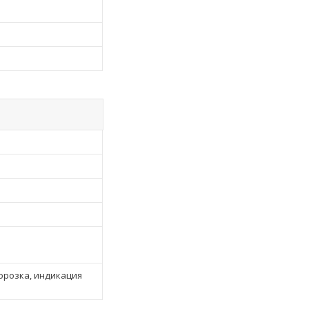
орозка, индикация