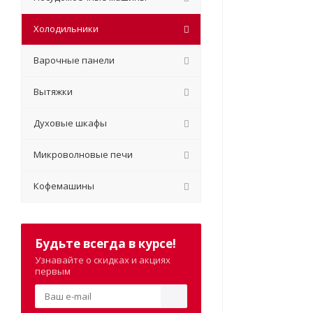
Холодильники
Варочные панели
Вытяжки
Духовые шкафы
Микроволновые печи
Кофемашины
Будьте всегда в курсе!
Узнавайте о скидках и акциях
первым