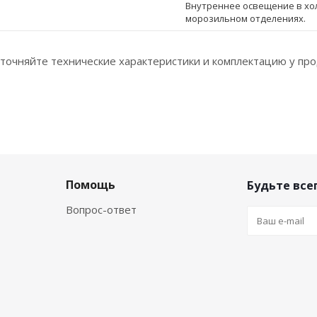
Внутреннее освещение в хо
морозильном отделениях.
точняйте технические характеристики и комплектацию у про
Помощь
Будьте всег
Вопрос-ответ