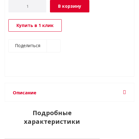
В корзину
Купить в 1 клик
Поделиться
Описание
Подробные
характеристики