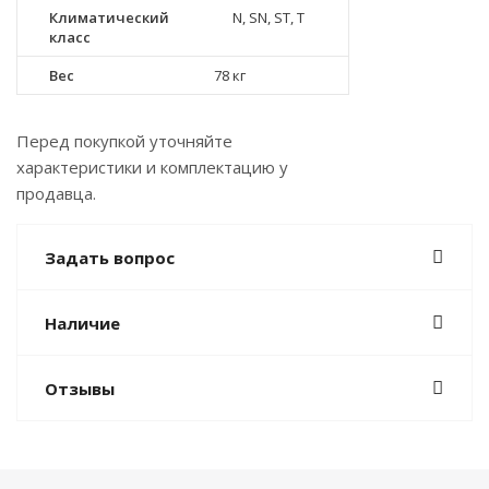
Климатический
N, SN, ST, T
класс
Вес
78 кг
Перед покупкой уточняйте
характеристики и комплектацию у
продавца.
Задать вопрос
Наличие
Отзывы