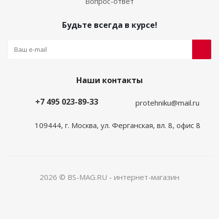
Вопрос-ответ
Будьте всегда в курсе!
Наши контакты
+7 495 023-89-33
protehniku@mail.ru
109444, г. Москва, ул. Ферганская, вл. 8, офис 8
2026 © BS-MAG.RU - интернет-магазин