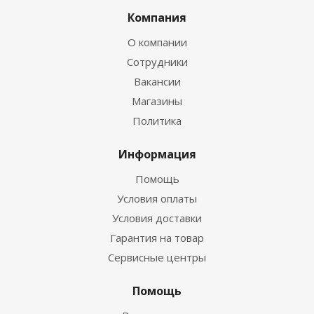
Компания
О компании
Сотрудники
Вакансии
Магазины
Политика
Информация
Помощь
Условия оплаты
Условия доставки
Гарантия на товар
Сервисные центры
Помощь