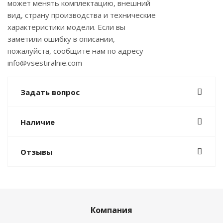
может менять комплектацию, внешний
вид, страну производства и технические
характеристики модели. Если вы
заметили ошибку в описании,
пожалуйста, сообщите нам по адресу
info@vsestiralnie.com
Задать вопрос
Наличие
Отзывы
Компания