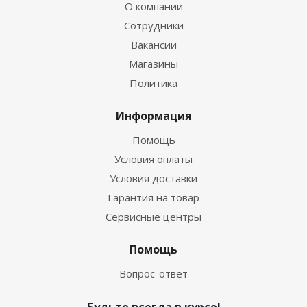
О компании
Сотрудники
Вакансии
Магазины
Политика
Информация
Помощь
Условия оплаты
Условия доставки
Гарантия на товар
Сервисные центры
Помощь
Вопрос-ответ