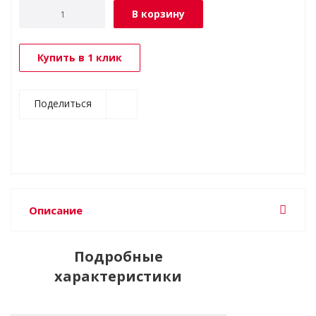
В корзину
Купить в 1 клик
Поделиться
Описание
Подробные
характеристики