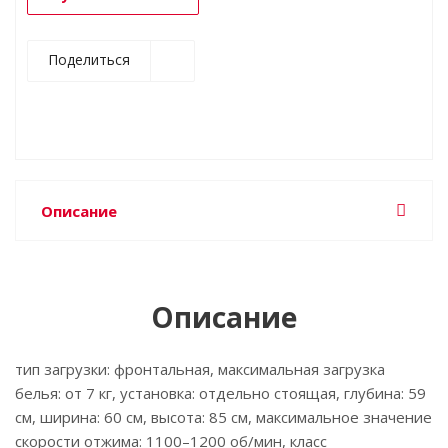
Поделиться
Описание
Описание
тип загрузки: фронтальная, максимальная загрузка
белья: от 7 кг, установка: отдельно стоящая, глубина: 59
см, ширина: 60 см, высота: 85 см, максимальное значение
скорости отжима: 1100–1200 об/мин, класс