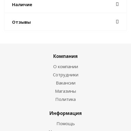
Наличие
Отзывы
Компания
О компании
Сотрудники
Вакансии
Магазины
Политика
Информация
Помощь