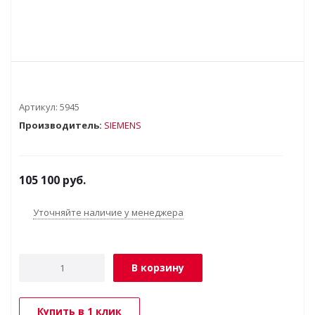
Артикул:
5945
Производитель:
SIEMENS
105 100
руб.
Уточняйте наличие у менеджера
В корзину
Купить в 1 клик