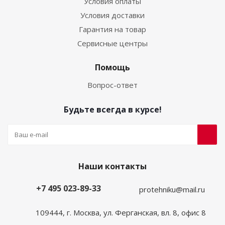
Условия оплаты
Условия доставки
Гарантия на товар
Сервисные центры
Помощь
Вопрос-ответ
Будьте всегда в курсе!
Наши контакты
+7 495 023-89-33
protehniku@mail.ru
109444, г. Москва, ул. Ферганская, вл. 8, офис 8