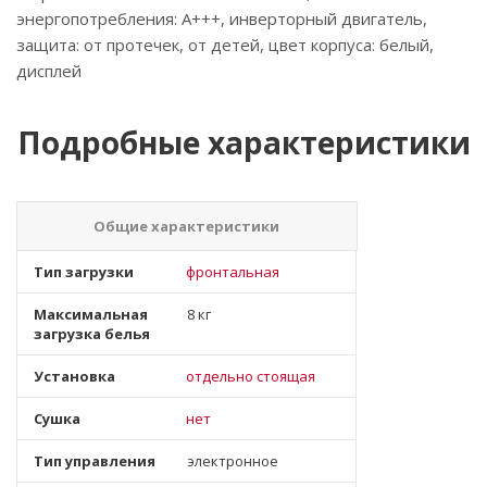
энергопотребления: A+++, инверторный двигатель,
защита: от протечек, от детей, цвет корпуса: белый,
дисплей
Подробные характеристики
Общие характеристики
Тип загрузки
фронтальная
Максимальная
8 кг
загрузка белья
Установка
отдельно стоящая
Сушка
нет
Тип управления
электронное