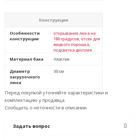
Конструкция
Особенности
открывание люка на
конструкции
180 градусов, отсек для
жидкого порошка,
подсветка дисплея
Материал бака
пластик
Диаметр
30 см
загрузочного
люка
Перед покупкой уточняйте характеристики и
комплектацию у продавца.
Сообщить о неточности в описании
Задать вопрос