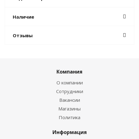
Наличие
Отзывы
Компания
О компании
Сотрудники
Вакансии
Магазины
Политика
Информация