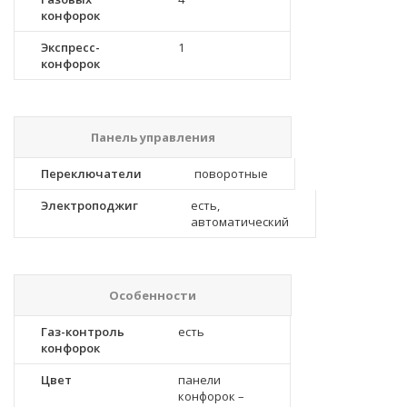
конфорок
Экспресс-
1
конфорок
Панель управления
Переключатели
поворотные
Электроподжиг
есть,
автоматический
Особенности
Газ-контроль
есть
конфорок
Цвет
панели
конфорок –