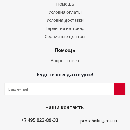
Помощь
Условия оплаты
Условия доставки
Гарантия на товар
Сервисные центры
Помощь
Вопрос-ответ
Будьте всегда в курсе!
Наши контакты
+7 495 023-89-33
protehniku@mail.ru