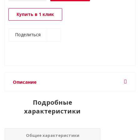
Купить в 1 клик
Поделиться
Описание
Подробные
характеристики
Общие характеристики