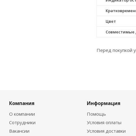
Индикатор ос
Кратковремен
Цвет
Совместимые 
Перед покупкой у
Компания
Информация
О компании
Помощь
Сотрудники
Условия оплаты
Вакансии
Условия доставки