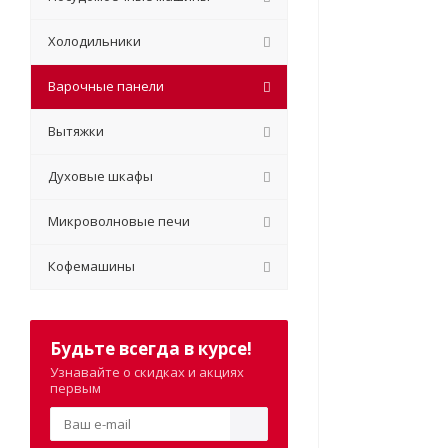
Холодильники
Варочные панели
Вытяжки
Духовые шкафы
Микроволновые печи
Кофемашины
Будьте всегда в курсе!
Узнавайте о скидках и акциях
первым