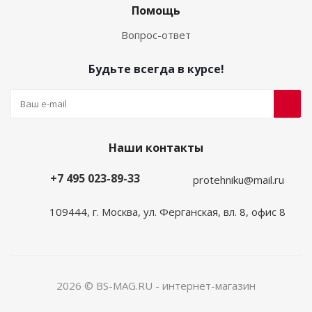
Помощь
Вопрос-ответ
Будьте всегда в курсе!
Наши контакты
+7 495 023-89-33
protehniku@mail.ru
109444, г. Москва, ул. Ферганская, вл. 8, офис 8
2026 © BS-MAG.RU - интернет-магазин