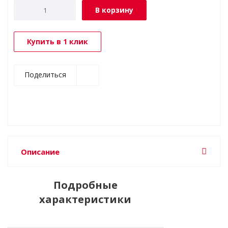
В корзину
Купить в 1 клик
Поделиться
Описание
Подробные
характеристики