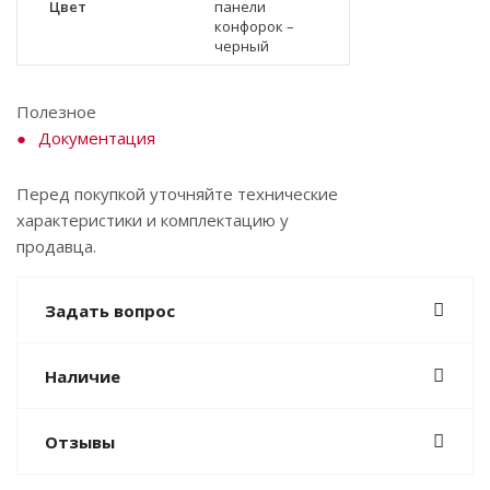
Цвет
панели
конфорок –
черный
Полезное
Документация
Перед покупкой уточняйте технические
характеристики и комплектацию у
продавца.
Задать вопрос
Наличие
Отзывы