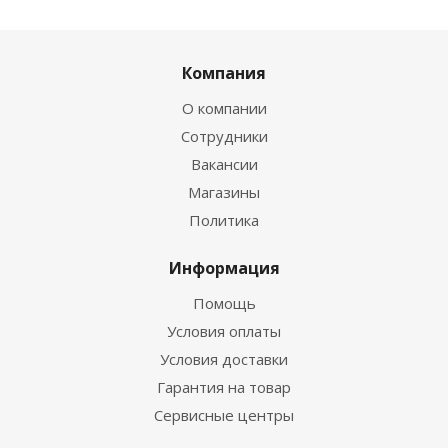
Компания
О компании
Сотрудники
Вакансии
Магазины
Политика
Информация
Помощь
Условия оплаты
Условия доставки
Гарантия на товар
Сервисные центры