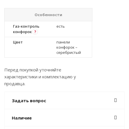
Особенности
Газ-контроль
есть
конфорок
?
Цвет
панели
конфорок –
серебристый
Перед покупкой уточняйте
характеристики и комплектацию у
продавца.
Задать вопрос
Наличие