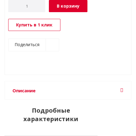
В корзину
Купить в 1 клик
Поделиться
Описание
Подробные
характеристики