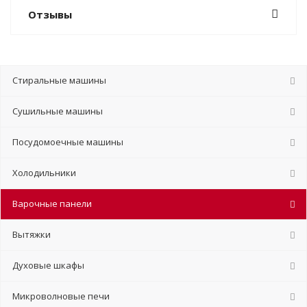
Отзывы
Стиральные машины
Сушильные машины
Посудомоечные машины
Холодильники
Варочные панели
Вытяжки
Духовые шкафы
Микроволновые печи