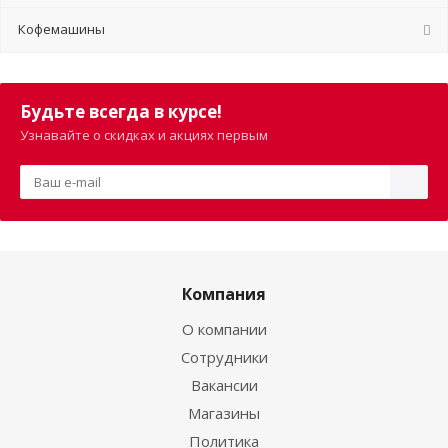
Кофемашины
Будьте всегда в курсе!
Узнавайте о скидках и акциях первым
Компания
О компании
Сотрудники
Вакансии
Магазины
Политика