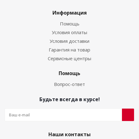
Информация
Помощь
Условия оплаты
Условия доставки
Гарантия на товар
Сервисные центры
Помощь
Вопрос-ответ
Будьте всегда в курсе!
Наши контакты