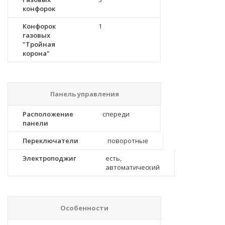
конфорок
Конфорок
1
газовых
"Тройная
корона"
Панель управления
Расположение
спереди
панели
Переключатели
поворотные
Электроподжиг
есть,
автоматический
Особенности