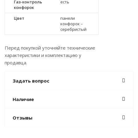
Газ-контроль
есть
конфорок
Цвет
панели
конфорок –
серебристый
Перед покупкой уточняйте технические
характеристики и комплектацию у
продавца.
Задать вопрос
Наличие
Отзывы