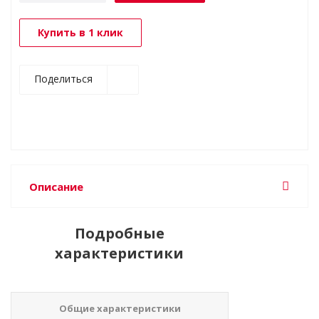
Купить в 1 клик
Поделиться
Описание
Подробные
характеристики
Общие характеристики