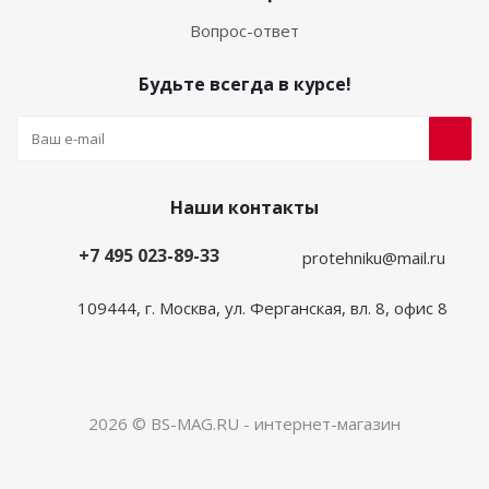
Вопрос-ответ
Будьте всегда в курсе!
Наши контакты
+7 495 023-89-33
protehniku@mail.ru
109444, г. Москва, ул. Ферганская, вл. 8, офис 8
2026 © BS-MAG.RU - интернет-магазин