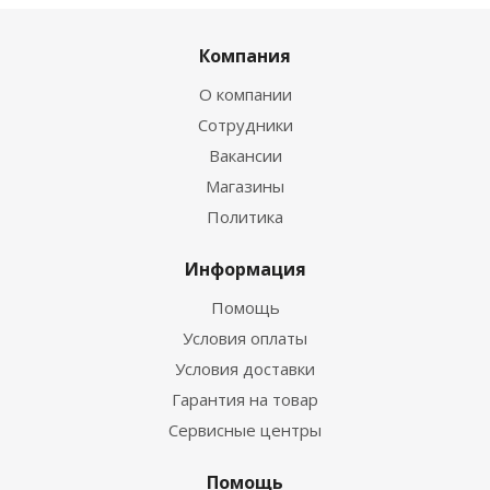
Компания
О компании
Сотрудники
Вакансии
Магазины
Политика
Информация
Помощь
Условия оплаты
Условия доставки
Гарантия на товар
Сервисные центры
Помощь