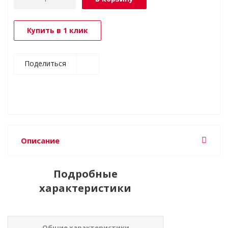
Купить в 1 клик
Поделиться
Описание
Подробные
характеристики
Общие характеристики