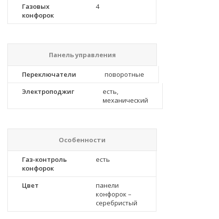
Газовых
4
конфорок
Панель управления
Переключатели
поворотные
Электроподжиг
есть,
механический
Особенности
Газ-контроль
есть
конфорок
Цвет
панели
конфорок –
серебристый