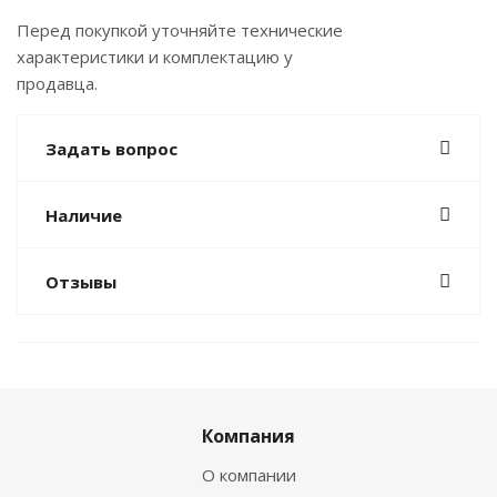
Перед покупкой уточняйте технические
характеристики и комплектацию у
продавца.
Задать вопрос
Наличие
Отзывы
Компания
О компании