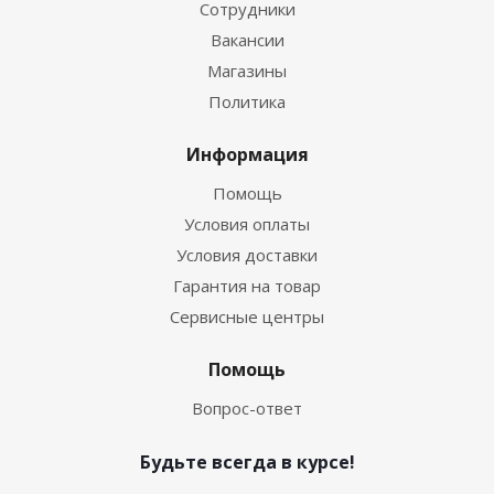
Сотрудники
Вакансии
Магазины
Политика
Информация
Помощь
Условия оплаты
Условия доставки
Гарантия на товар
Сервисные центры
Помощь
Вопрос-ответ
Будьте всегда в курсе!