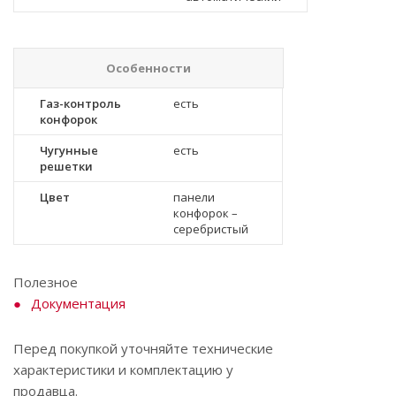
Особенности
Газ-контроль
есть
конфорок
Чугунные
есть
решетки
Цвет
панели
конфорок –
серебристый
Полезное
Документация
Перед покупкой уточняйте технические
характеристики и комплектацию у
продавца.