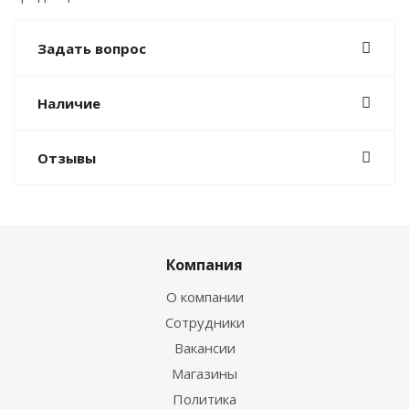
Задать вопрос
Наличие
Отзывы
Компания
О компании
Сотрудники
Вакансии
Магазины
Политика