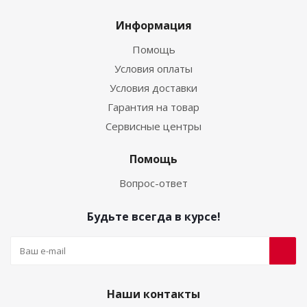
Информация
Помощь
Условия оплаты
Условия доставки
Гарантия на товар
Сервисные центры
Помощь
Вопрос-ответ
Будьте всегда в курсе!
Наши контакты