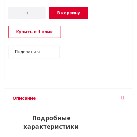
В корзину
Купить в 1 клик
Поделиться
Описание
Подробные
характеристики