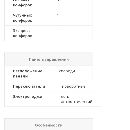
конфорок
Чугунных
1
конфорок
Экспресс-
1
конфорок
Панель управления
Расположение
спереди
панели
Переключатели
поворотные
Электроподжиг
есть,
автоматический
Особенности