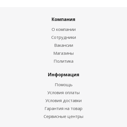
Компания
О компании
Сотрудники
Вакансии
Магазины
Политика
Информация
Помощь
Условия оплаты
Условия доставки
Гарантия на товар
Сервисные центры