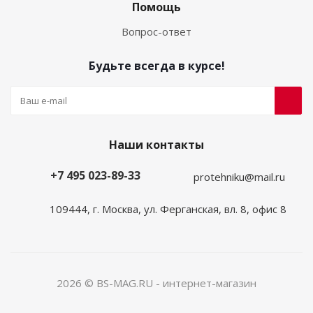
Помощь
Вопрос-ответ
Будьте всегда в курсе!
Наши контакты
+7 495 023-89-33
protehniku@mail.ru
109444, г. Москва, ул. Ферганская, вл. 8, офис 8
2026 © BS-MAG.RU - интернет-магазин