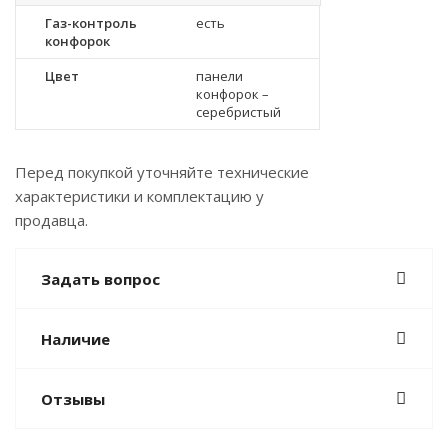
Газ-контроль
есть
конфорок
Цвет
панели
конфорок –
серебристый
Перед покупкой уточняйте технические
характеристики и комплектацию у
продавца.
Задать вопрос
Наличие
Отзывы