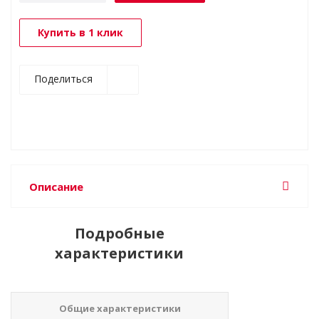
Купить в 1 клик
Поделиться
Описание
Подробные
характеристики
Общие характеристики