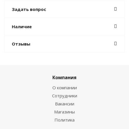
Задать вопрос
Наличие
Отзывы
Компания
О компании
Сотрудники
Вакансии
Магазины
Политика