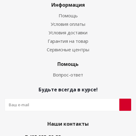
Информация
Помощь
Условия оплаты
Условия доставки
Гарантия на товар
Сервисные центры
Помощь
Вопрос-ответ
Будьте всегда в курсе!
Наши контакты