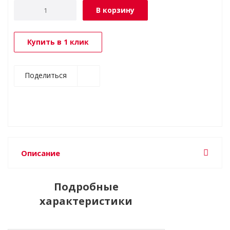
В корзину
Купить в 1 клик
Поделиться
Описание
Подробные
характеристики