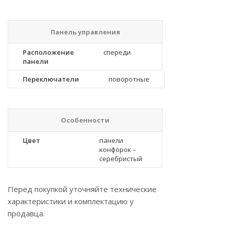
Панель управления
Расположение
спереди
панели
Переключатели
поворотные
Особенности
Цвет
панели
конфорок –
серебристый
Перед покупкой уточняйте технические
характеристики и комплектацию у
продавца.