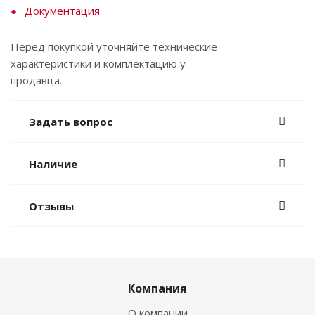
Документация
Перед покупкой уточняйте технические
характеристики и комплектацию у
продавца.
Задать вопрос
Наличие
Отзывы
Компания
О компании