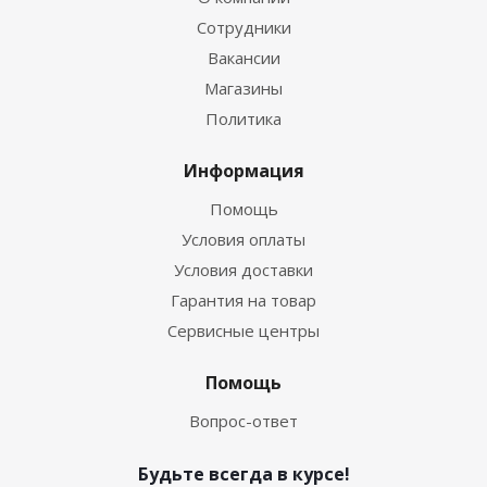
Сотрудники
Вакансии
Магазины
Политика
Информация
Помощь
Условия оплаты
Условия доставки
Гарантия на товар
Сервисные центры
Помощь
Вопрос-ответ
Будьте всегда в курсе!