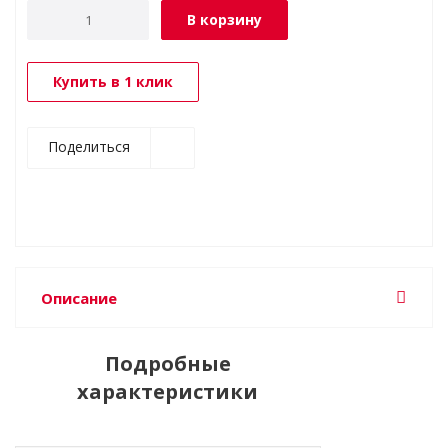
В корзину
Купить в 1 клик
Поделиться
Описание
Подробные
характеристики