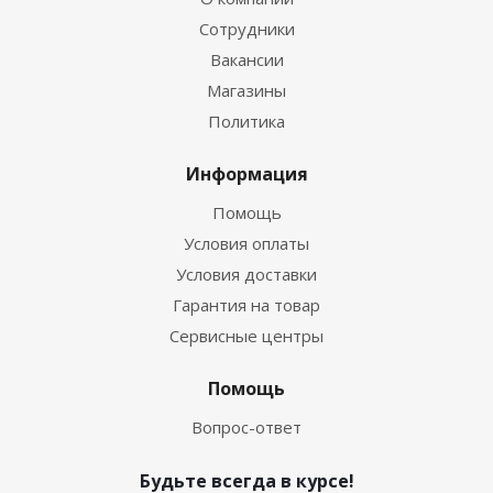
Сотрудники
Вакансии
Магазины
Политика
Информация
Помощь
Условия оплаты
Условия доставки
Гарантия на товар
Сервисные центры
Помощь
Вопрос-ответ
Будьте всегда в курсе!