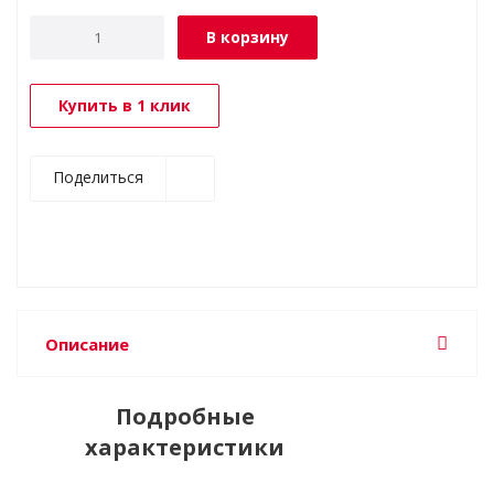
В корзину
Купить в 1 клик
Поделиться
Описание
Подробные
характеристики