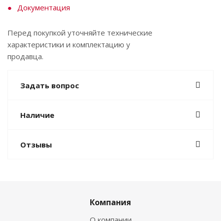
Документация
Перед покупкой уточняйте технические
характеристики и комплектацию у
продавца.
Задать вопрос
Наличие
Отзывы
Компания
О компании