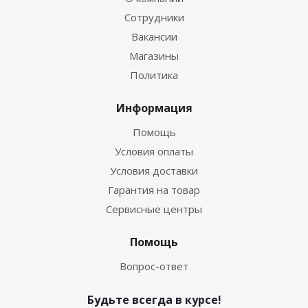
Сотрудники
Вакансии
Магазины
Политика
Информация
Помощь
Условия оплаты
Условия доставки
Гарантия на товар
Сервисные центры
Помощь
Вопрос-ответ
Будьте всегда в курсе!