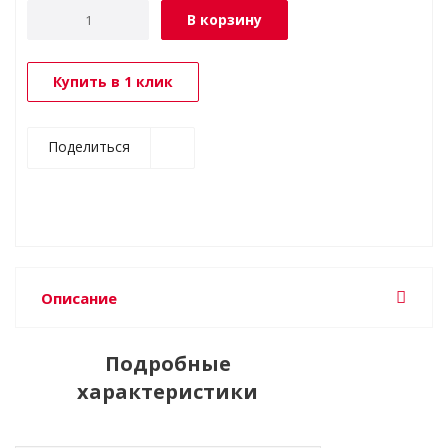
В корзину
Купить в 1 клик
Поделиться
Описание
Подробные
характеристики