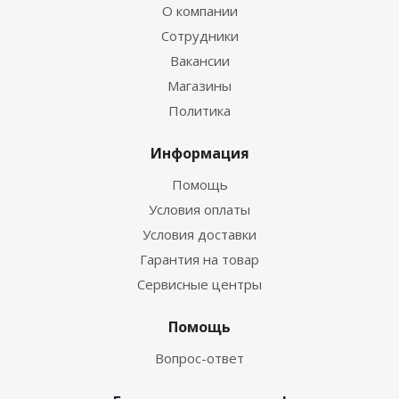
О компании
Сотрудники
Вакансии
Магазины
Политика
Информация
Помощь
Условия оплаты
Условия доставки
Гарантия на товар
Сервисные центры
Помощь
Вопрос-ответ