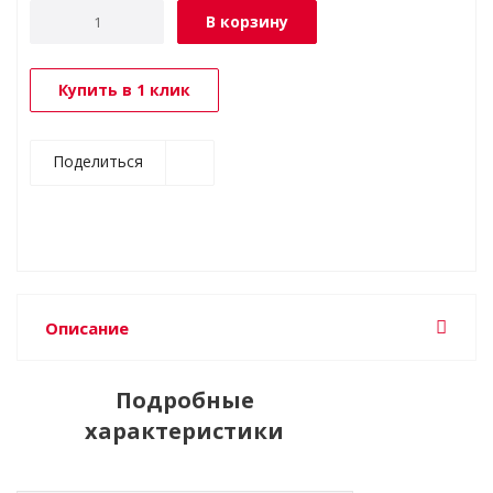
В корзину
Купить в 1 клик
Поделиться
Описание
Подробные
характеристики