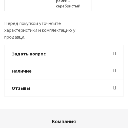
рамки –
серебристый
Перед покупкой уточняйте
характеристики и комплектацию у
продавца.
Задать вопрос
Наличие
Отзывы
Компания