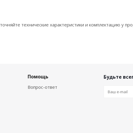
точняйте технические характеристики и комплектацию у про
Помощь
Будьте всег
Вопрос-ответ