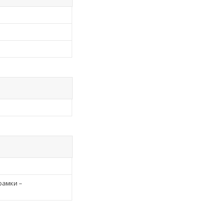
рамки –