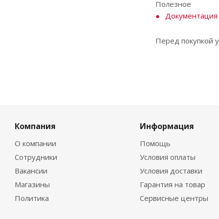
Полезное
Документация
Перед покупкой у
Компания
Информация
О компании
Помощь
Сотрудники
Условия оплаты
Вакансии
Условия доставки
Магазины
Гарантия на товар
Политика
Сервисные центры