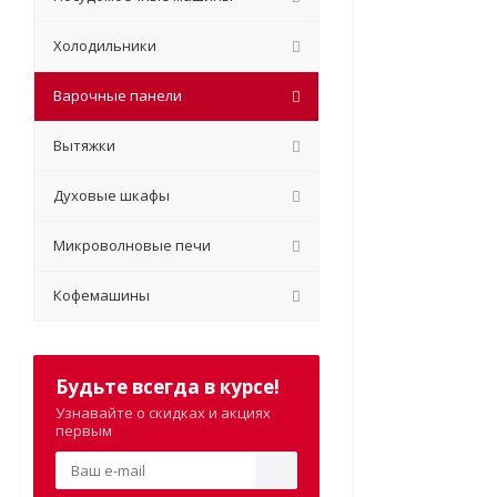
Холодильники
Варочные панели
Вытяжки
Духовые шкафы
Микроволновые печи
Кофемашины
Будьте всегда в курсе!
Узнавайте о скидках и акциях
первым