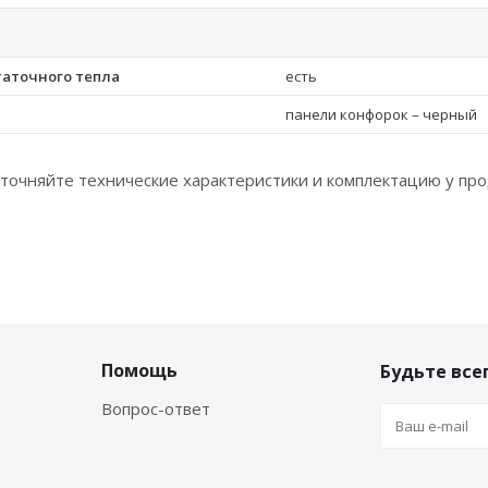
таточного тепла
есть
панели конфорок – черный
точняйте технические характеристики и комплектацию у про
Помощь
Будьте всег
Вопрос-ответ