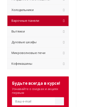
Холодильники
Варочные панели
Вытяжки
Духовые шкафы
Микроволновые печи
Кофемашины
Будьте всегда в курсе!
Узнавайте о скидках и акциях
первым