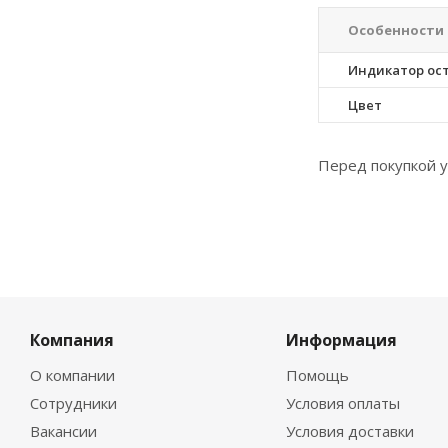
Особенности
Индикатор ос
Цвет
Перед покупкой у
Компания
Информация
О компании
Помощь
Сотрудники
Условия оплаты
Вакансии
Условия доставки