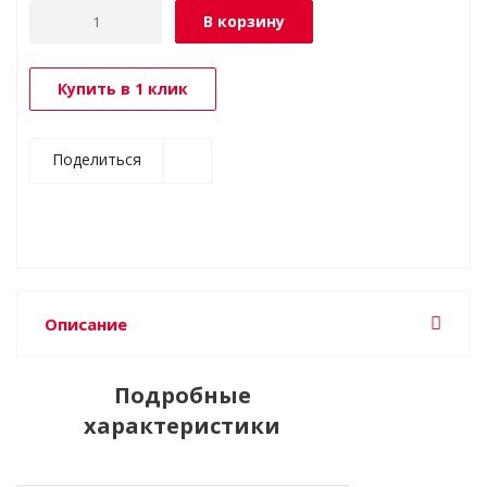
В корзину
Купить в 1 клик
Поделиться
Описание
Подробные
характеристики