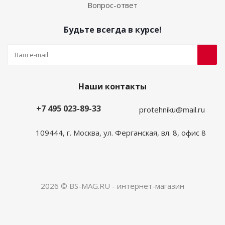
Вопрос-ответ
Будьте всегда в курсе!
Наши контакты
+7 495 023-89-33
protehniku@mail.ru
109444, г. Москва, ул. Ферганская, вл. 8, офис 8
2026 © BS-MAG.RU - интернет-магазин