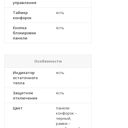
управления
Таймер
есть
конфорок
Кнопка
есть
блокировки
панели
Особенности
Индикатор
есть
остаточного
тепла
Защитное
есть
отключение
Цвет
панели
конфорок –
черный,
рамки –