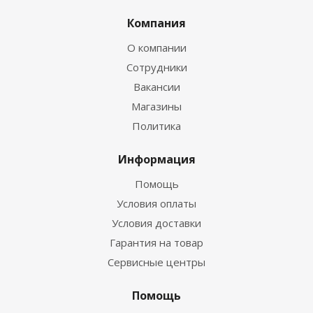
Компания
О компании
Сотрудники
Вакансии
Магазины
Политика
Информация
Помощь
Условия оплаты
Условия доставки
Гарантия на товар
Сервисные центры
Помощь