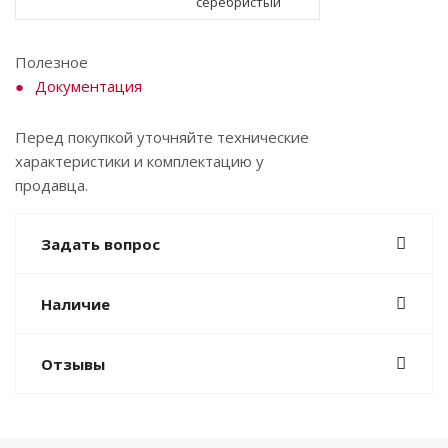
серебристый
Полезное
Документация
Перед покупкой уточняйте технические
характеристики и комплектацию у
продавца.
Задать вопрос
Наличие
Отзывы