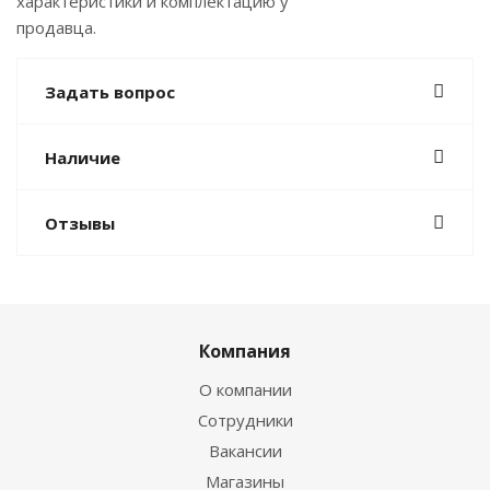
характеристики и комплектацию у
продавца.
Задать вопрос
Наличие
Отзывы
Компания
О компании
Сотрудники
Вакансии
Магазины