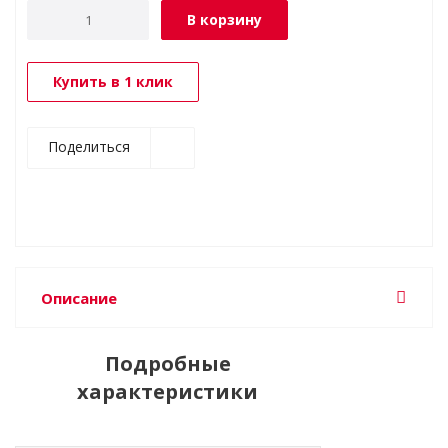
В корзину
Купить в 1 клик
Поделиться
Описание
Подробные
характеристики