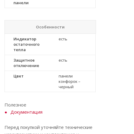
панели
Особенности
Индикатор
есть
остаточного
тепла
Защитное
есть
отключение
Цвет
панели
конфорок –
черный
Полезное
Документация
Перед покупкой уточняйте технические