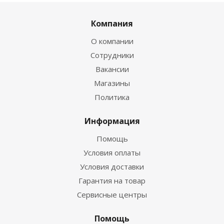
Компания
О компании
Сотрудники
Вакансии
Магазины
Политика
Информация
Помощь
Условия оплаты
Условия доставки
Гарантия на товар
Сервисные центры
Помощь