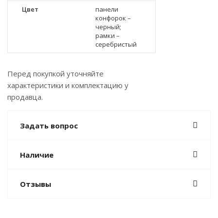
Цвет
панели
конфорок –
черный;
рамки –
серебристый
Перед покупкой уточняйте
характеристики и комплектацию у
продавца.
Задать вопрос
Наличие
Отзывы