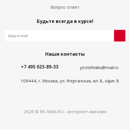
Вопрос-ответ
Будьте всегда в курсе!
Наши контакты
+7 495 023-89-33
protehniku@mail.ru
109444, г. Москва, ул. Ферганская, вл. 8, офис 8
2026 © BS-MAG.RU - интернет-магазин