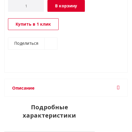
В корзину
Купить в 1 клик
Поделиться
Описание
Подробные
характеристики