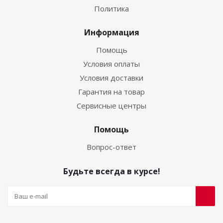
Политика
Информация
Помощь
Условия оплаты
Условия доставки
Гарантия на товар
Сервисные центры
Помощь
Вопрос-ответ
Будьте всегда в курсе!