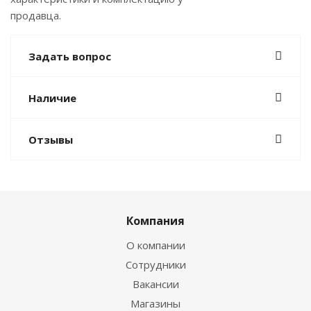
продавца.
Задать вопрос
Наличие
Отзывы
Компания
О компании
Сотрудники
Вакансии
Магазины