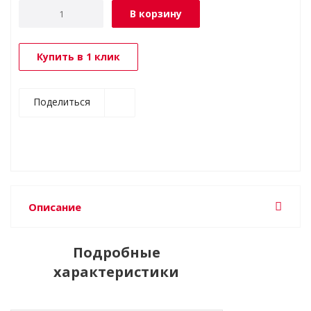
В корзину
Купить в 1 клик
Поделиться
Описание
Подробные
характеристики