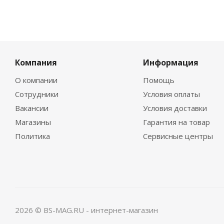
Компания
Информация
О компании
Помощь
Сотрудники
Условия оплаты
Вакансии
Условия доставки
Магазины
Гарантия на товар
Политика
Сервисные центры
2026 © BS-MAG.RU - интернет-магазин