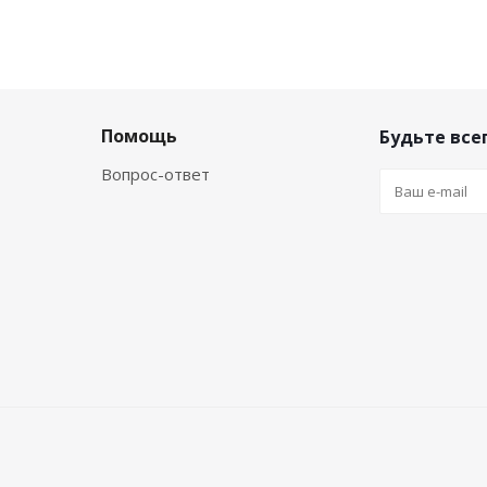
Помощь
Будьте всег
Вопрос-ответ