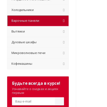
Холодильники
Варочные панели
Вытяжки
Духовые шкафы
Микроволновые печи
Кофемашины
Будьте всегда в курсе!
Узнавайте о скидках и акциях
первым