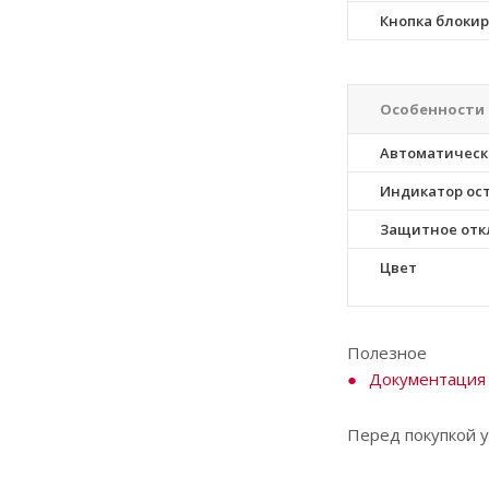
Кнопка блоки
Особенности
Автоматическ
Индикатор ос
Защитное от
Цвет
Полезное
Документация
Перед покупкой у