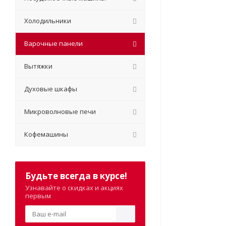
Холодильники
Варочные панели
Вытяжки
Духовые шкафы
Микроволновые печи
Кофемашины
Будьте всегда в курсе!
Узнавайте о скидках и акциях
первым