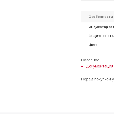
Особенности
Индикатор ос
Защитное от
Цвет
Полезное
Документация
Перед покупкой у