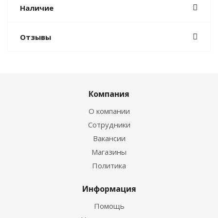
Наличие
Отзывы
Компания
О компании
Сотрудники
Вакансии
Магазины
Политика
Информация
Помощь