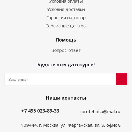
Условия оплаты
Условия доставки
Гарантия на товар
Сервисные центры
Помощь
Вопрос-ответ
Будьте всегда в курсе!
Наши контакты
+7 495 023-89-33
protehniku@mail.ru
109444, г. Москва, ул. Ферганская, вл. 8, офис 8