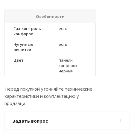
Особенности
Газ-контроль
есть
конфорок
Чугунные
есть
решетки
Цвет
панели
конфорок –
черный
Перед покупкой уточняйте технические
характеристики и комплектацию у
продавца.
Задать вопрос