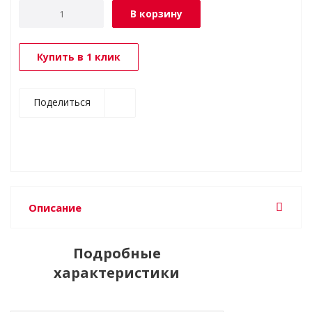
В корзину
Купить в 1 клик
Поделиться
Описание
Подробные
характеристики