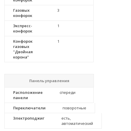
конфорок
Газовых
3
конфорок
Экспресс-
1
конфорок
Конфорок
1
газовых
"Двойная
корона"
Панель управления
Расположение
спереди
панели
Переключатели
поворотные
Электроподжиг
есть,
автоматический