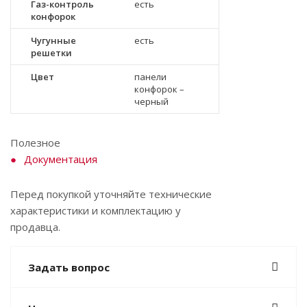
Газ-контроль
есть
конфорок
Чугунные
есть
решетки
Цвет
панели
конфорок –
черный
Полезное
Документация
Перед покупкой уточняйте технические
характеристики и комплектацию у
продавца.
Задать вопрос