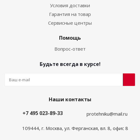
Условия доставки
Гарантия на товар
Сервисные центры
Помощь
Вопрос-ответ
Будьте всегда в курсе!
Наши контакты
+7 495 023-89-33
protehniku@mail.ru
109444, г. Москва, ул. Ферганская, вл. 8, офис 8