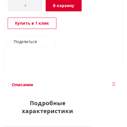
В корзину
Купить в 1 клик
Поделиться
Описание
Подробные
характеристики