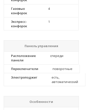
конфорок
Газовых
4
конфорок
Экспресс-
1
конфорок
Панель управления
Расположение
спереди
панели
Переключатели
поворотные
Электроподжиг
есть,
автоматический
Особенности