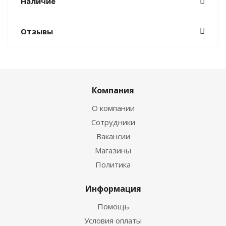
Наличие
Отзывы
Компания
О компании
Сотрудники
Вакансии
Магазины
Политика
Информация
Помощь
Условия оплаты