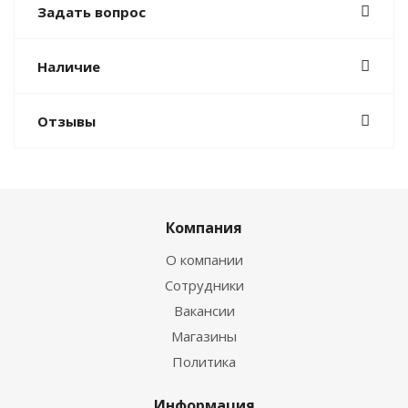
Задать вопрос
Наличие
Отзывы
Компания
О компании
Сотрудники
Вакансии
Магазины
Политика
Информация