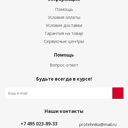
Помощь
Условия оплаты
Условия доставки
Гарантия на товар
Сервисные центры
Помощь
Вопрос-ответ
Будьте всегда в курсе!
Наши контакты
+7 495 023-89-33
protehniku@mail.ru