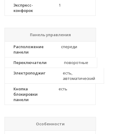
Экспресс-
1
конфорок
Панель управления
Расположение
спереди
панели
Переключатели
поворотные
Электроподжиг
есть,
автоматический
Кнопка
есть
блокировки
панели
Особенности