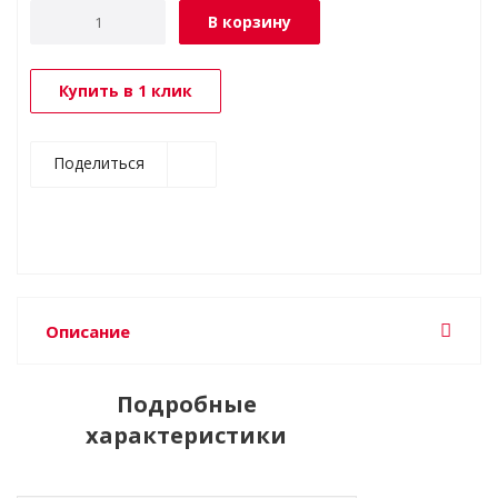
В корзину
Купить в 1 клик
Поделиться
Описание
Подробные
характеристики