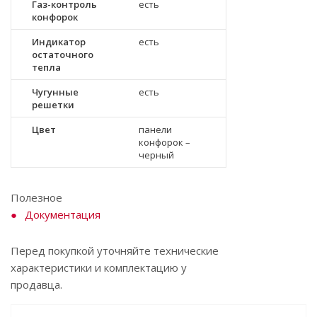
Газ-контроль
есть
конфорок
Индикатор
есть
остаточного
тепла
Чугунные
есть
решетки
Цвет
панели
конфорок –
черный
Полезное
Документация
Перед покупкой уточняйте технические
характеристики и комплектацию у
продавца.