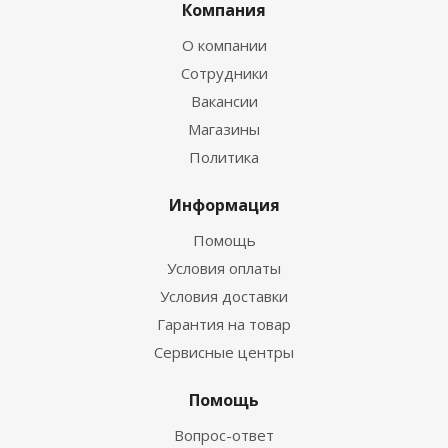
Компания
О компании
Сотрудники
Вакансии
Магазины
Политика
Информация
Помощь
Условия оплаты
Условия доставки
Гарантия на товар
Сервисные центры
Помощь
Вопрос-ответ