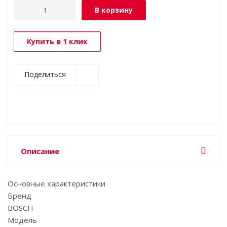
В корзину
Купить в 1 клик
Поделиться
Описание
Основные характеристики
Бренд
BOSCH
Модель