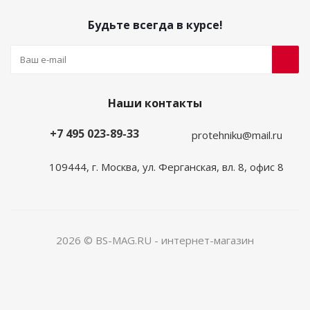
Будьте всегда в курсе!
Наши контакты
+7 495 023-89-33
protehniku@mail.ru
109444, г. Москва, ул. Ферганская, вл. 8, офис 8
2026 © BS-MAG.RU - интернет-магазин