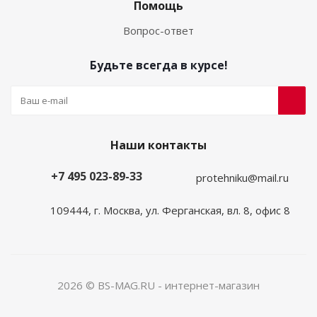
Помощь
Вопрос-ответ
Будьте всегда в курсе!
Наши контакты
+7 495 023-89-33
protehniku@mail.ru
109444, г. Москва, ул. Ферганская, вл. 8, офис 8
2026 © BS-MAG.RU - интернет-магазин