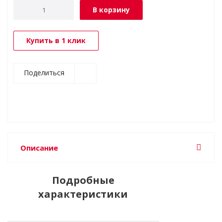
В корзину
Купить в 1 клик
Поделиться
Описание
Подробные
характеристики