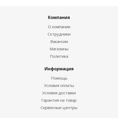
Компания
О компании
Сотрудники
Вакансии
Магазины
Политика
Информация
Помощь
Условия оплаты
Условия доставки
Гарантия на товар
Сервисные центры