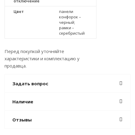
отключение
Цвет
панели
конфорок –
черный;
рамки –
серебристый
Перед покупкой уточняйте
характеристики и комплектацию у
продавца.
Задать вопрос
Наличие
Отзывы