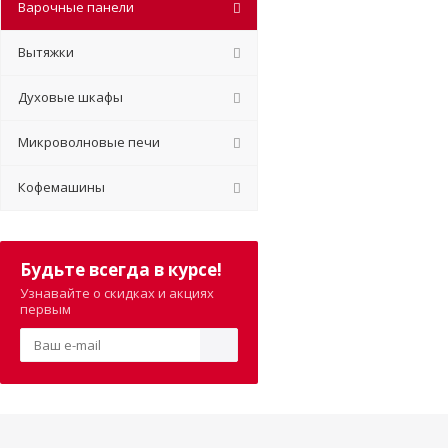
Варочные панели
Вытяжки
Духовые шкафы
Микроволновые печи
Кофемашины
Будьте всегда в курсе!
Узнавайте о скидках и акциях
первым