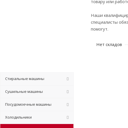
товару или работ
Наши квалифици
специалисты обя
помогут.
Нет складов
Стиральные машины
Сушильные машины
Посудомоечные машины
Холодильники