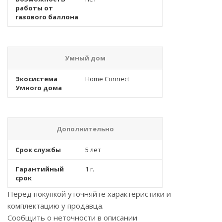
работы от
газового баллона
Умный дом
Экосистема
Home Connect
Умного дома
Дополнительно
Срок службы
5 лет
Гарантийный
1 г.
срок
Перед покупкой уточняйте характеристики и
комплектацию у продавца.
Сообщить о неточности в описании