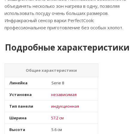
объединять несколько зон нагрева в одну, позволяя
использовать посуду очень больших размеров.
Инфракрасный сенсор варки PerfectCook:
профессиональное приготовление без особых хлопот.
Подробные характеристики
Общие характеристики
Линейка
Serie 8
Установка
независимая
Тип панели
индукционная
Ширина
57.2 см
Высота
5.6 см