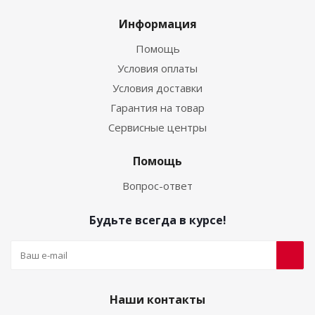
Информация
Помощь
Условия оплаты
Условия доставки
Гарантия на товар
Сервисные центры
Помощь
Вопрос-ответ
Будьте всегда в курсе!
Наши контакты