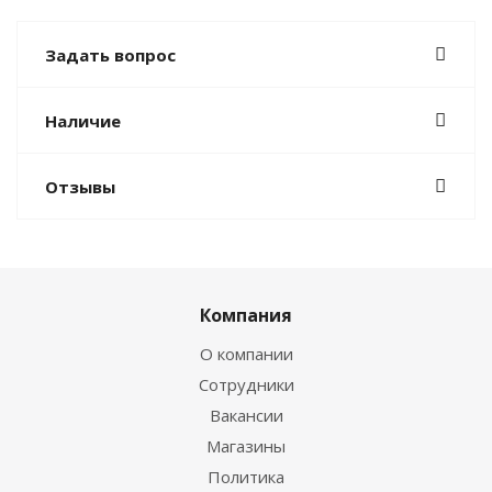
Задать вопрос
Наличие
Отзывы
Компания
О компании
Сотрудники
Вакансии
Магазины
Политика