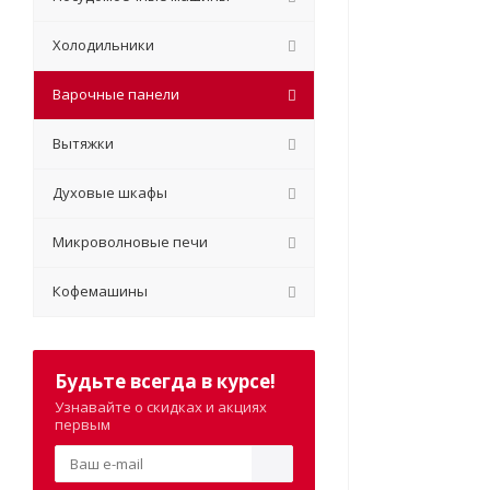
Холодильники
Варочные панели
Вытяжки
Духовые шкафы
Микроволновые печи
Кофемашины
Будьте всегда в курсе!
Узнавайте о скидках и акциях
первым