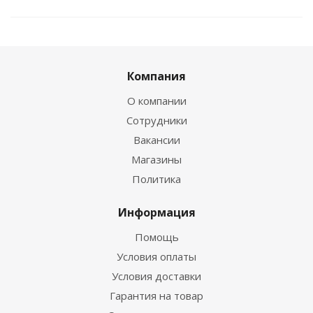
Компания
О компании
Сотрудники
Вакансии
Магазины
Политика
Информация
Помощь
Условия оплаты
Условия доставки
Гарантия на товар