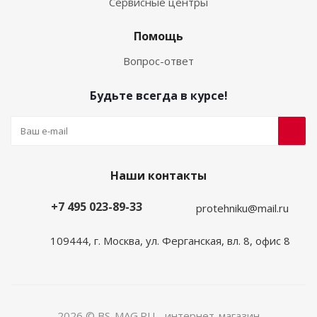
Сервисные центры
Помощь
Вопрос-ответ
Будьте всегда в курсе!
Наши контакты
+7 495 023-89-33
protehniku@mail.ru
109444, г. Москва, ул. Ферганская, вл. 8, офис 8
2026 © BS-MAG.RU - интернет-магазин