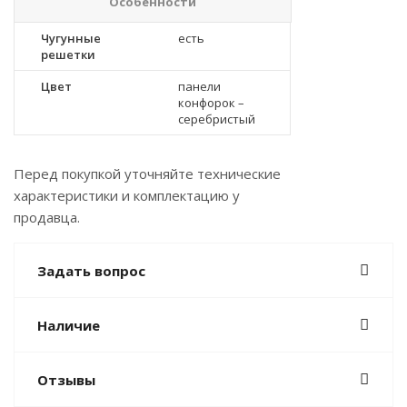
Особенности
Чугунные
есть
решетки
Цвет
панели
конфорок –
серебристый
Перед покупкой уточняйте технические
характеристики и комплектацию у
продавца.
Задать вопрос
Наличие
Отзывы