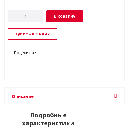
В корзину
Купить в 1 клик
Поделиться
Описание
Подробные
характеристики