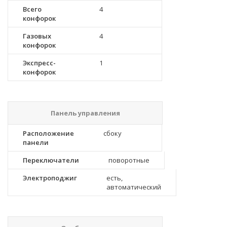
Всего
4
конфорок
Газовых
4
конфорок
Экспресс-
1
конфорок
Панель управления
Расположение
сбоку
панели
Переключатели
поворотные
Электроподжиг
есть,
автоматический