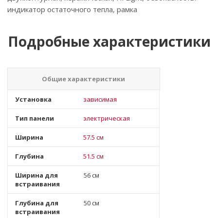
индикатор остаточного тепла, рамка
Подробные характеристики
Общие характеристики
Установка
зависимая
Тип панели
электрическая
Ширина
57.5 см
Глубина
51.5 см
Ширина для
56 см
встраивания
Глубина для
50 см
встраивания