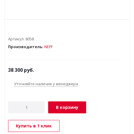
Артикул:
8058
Производитель:
NEFF
38 300
руб.
Уточняйте наличие у менеджера
В корзину
Купить в 1 клик