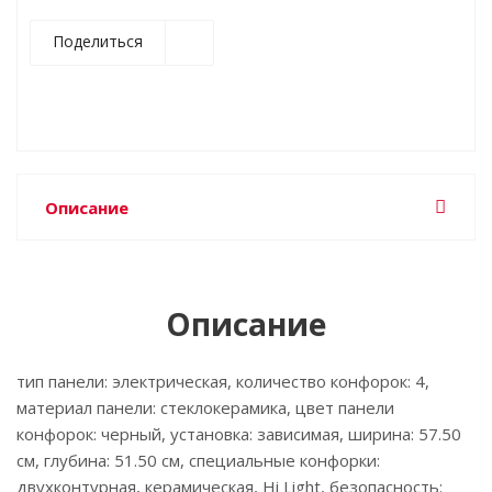
Поделиться
Описание
Описание
тип панели: электрическая, количество конфорок: 4,
материал панели: стеклокерамика, цвет панели
конфорок: черный, установка: зависимая, ширина: 57.50
см, глубина: 51.50 см, специальные конфорки:
двухконтурная, керамическая, Hi Light, безопасность: