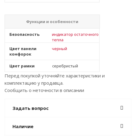
Функции и особенности
Безопасность
индикатор остаточного
тепла
Цвет панели
черный
конфорок
Цвет рамки
серебристый
Перед покупкой уточняйте характеристики и
комплектацию у продавца.
Сообщить о неточности в описании
Задать вопрос
Наличие