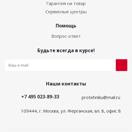
Гарантия на товар
Сервисные центры
Помощь
Вопрос-ответ
Будьте всегда в курсе!
Наши контакты
+7 495 023-89-33
protehniku@mail.ru
109444, г. Москва, ул. Ферганская, вл. 8, офис 8