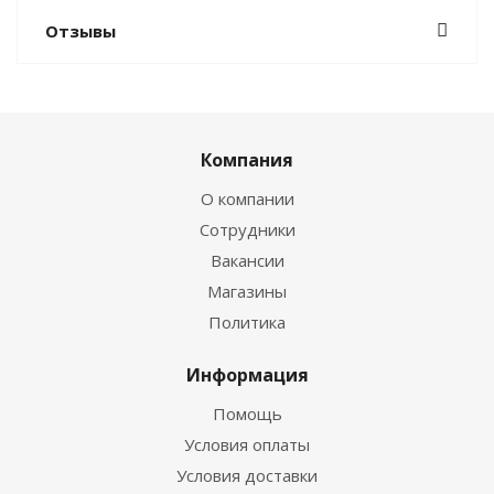
Отзывы
Компания
О компании
Сотрудники
Вакансии
Магазины
Политика
Информация
Помощь
Условия оплаты
Условия доставки