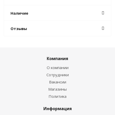
Наличие
Отзывы
Компания
О компании
Сотрудники
Вакансии
Магазины
Политика
Информация