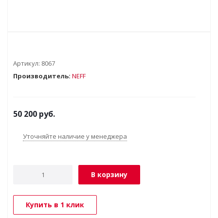
Артикул:
8067
Производитель:
NEFF
50 200
руб.
Уточняйте наличие у менеджера
В корзину
Купить в 1 клик