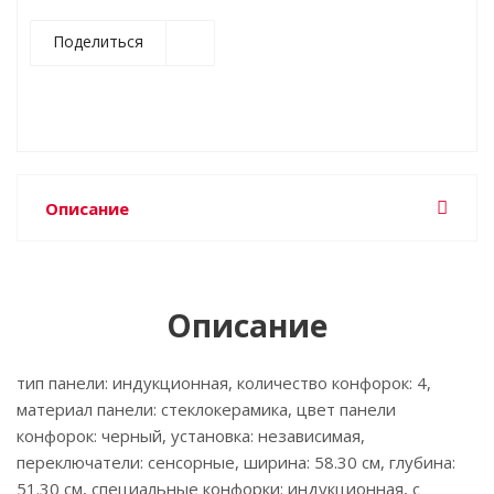
Поделиться
Описание
Описание
тип панели: индукционная, количество конфорок: 4,
материал панели: стеклокерамика, цвет панели
конфорок: черный, установка: независимая,
переключатели: сенсорные, ширина: 58.30 см, глубина:
51.30 см, специальные конфорки: индукционная, с