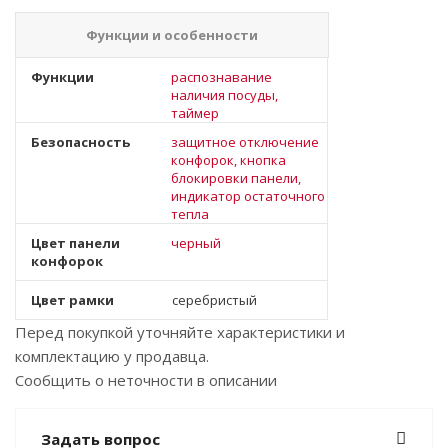
Функции и особенности
Функции
распознавание
наличия посуды,
таймер
Безопасность
защитное отключение
конфорок, кнопка
блокировки панели,
индикатор остаточного
тепла
Цвет панели
черный
конфорок
Цвет рамки
серебристый
Перед покупкой уточняйте характеристики и
комплектацию у продавца.
Сообщить о неточности в описании
Задать вопрос