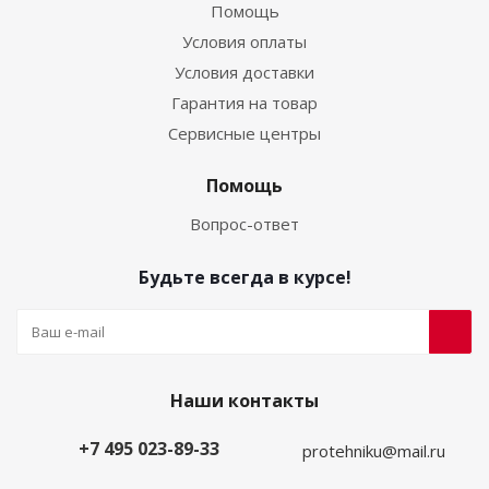
Помощь
Условия оплаты
Условия доставки
Гарантия на товар
Сервисные центры
Помощь
Вопрос-ответ
Будьте всегда в курсе!
Наши контакты
+7 495 023-89-33
protehniku@mail.ru