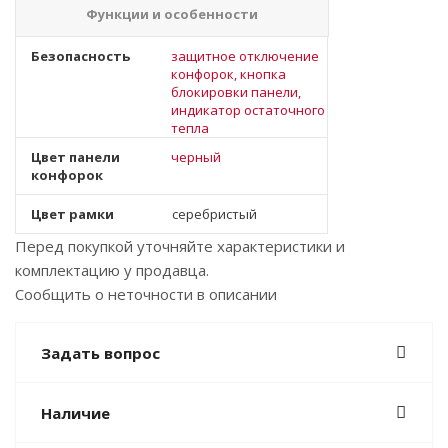
Функции и особенности
Безопасность
защитное отключение
конфорок, кнопка
блокировки панели,
индикатор остаточного
тепла
Цвет панели
черный
конфорок
Цвет рамки
серебристый
Перед покупкой уточняйте характеристики и
комплектацию у продавца.
Сообщить о неточности в описании
Задать вопрос
Наличие