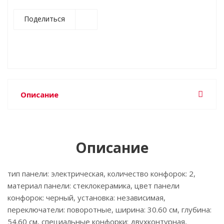
Поделиться
Описание
Описание
тип панели: электрическая, количество конфорок: 2,
материал панели: стеклокерамика, цвет панели
конфорок: черный, установка: независимая,
переключатели: поворотные, ширина: 30.60 см, глубина:
54.60 см, специальные конфорки: двухконтурная,