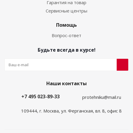
Гарантия на товар
Сервисные центры
Помощь
Вопрос-ответ
Будьте всегда в курсе!
Наши контакты
+7 495 023-89-33
protehniku@mail.ru
109444, г. Москва, ул. Ферганская, вл. 8, офис 8