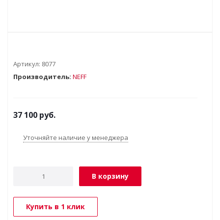
Артикул:
8077
Производитель:
NEFF
37 100
руб.
Уточняйте наличие у менеджера
В корзину
Купить в 1 клик