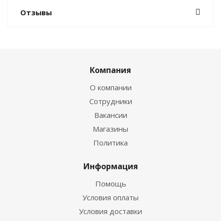
Отзывы
Компания
О компании
Сотрудники
Вакансии
Магазины
Политика
Информация
Помощь
Условия оплаты
Условия доставки