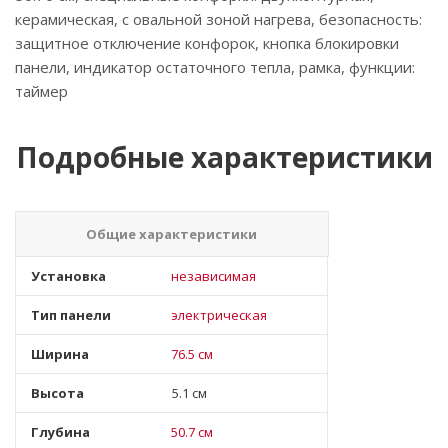
керамическая, с овальной зоной нагрева, безопасность:
защитное отключение конфорок, кнопка блокировки
панели, индикатор остаточного тепла, рамка, функции:
таймер
Подробные характеристики
Общие характеристики
Установка
независимая
Тип панели
электрическая
Ширина
76.5 см
Высота
5.1 см
Глубина
50.7 см