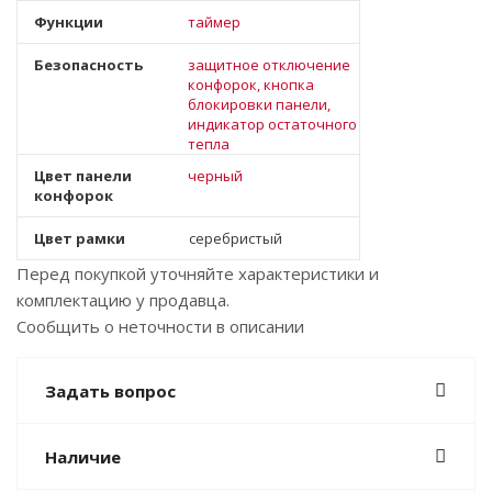
Функции
таймер
Безопасность
защитное отключение
конфорок, кнопка
блокировки панели,
индикатор остаточного
тепла
Цвет панели
черный
конфорок
Цвет рамки
серебристый
Перед покупкой уточняйте характеристики и
комплектацию у продавца.
Сообщить о неточности в описании
Задать вопрос
Наличие