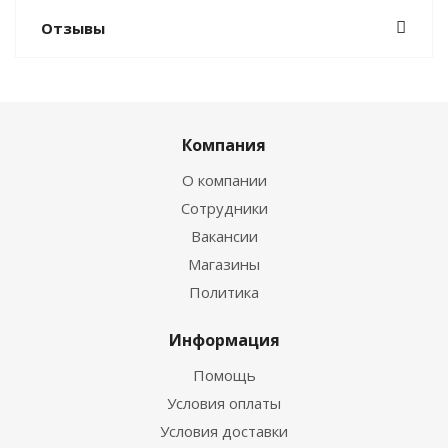
Отзывы
Компания
О компании
Сотрудники
Вакансии
Магазины
Политика
Информация
Помощь
Условия оплаты
Условия доставки