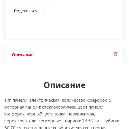
Поделиться
Описание
Описание
тип панели: электрическая, количество конфорок: 5,
материал панели: стеклокерамика, цвет панели
конфорок: черный, установка: независимая,
переключатели: сенсорные, ширина: 76.50 см, глубина:
50.70 см, специальные конфорки: двухконтурная,