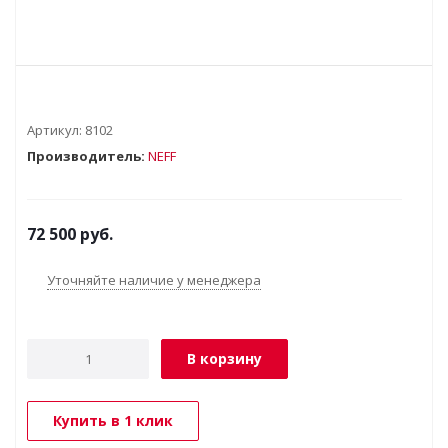
Артикул:
8102
Производитель:
NEFF
72 500
руб.
Уточняйте наличие у менеджера
В корзину
Купить в 1 клик