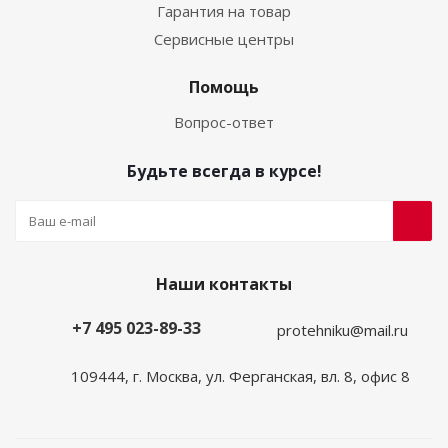
Гарантия на товар
Сервисные центры
Помощь
Вопрос-ответ
Будьте всегда в курсе!
Наши контакты
+7 495 023-89-33
protehniku@mail.ru
109444, г. Москва, ул. Ферганская, вл. 8, офис 8