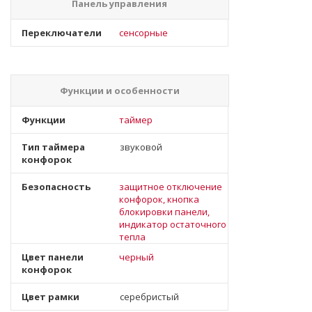
Панель управления
Переключатели
сенсорные
Функции и особенности
Функции
таймер
Тип таймера
звуковой
конфорок
Безопасность
защитное отключение
конфорок, кнопка
блокировки панели,
индикатор остаточного
тепла
Цвет панели
черный
конфорок
Цвет рамки
серебристый