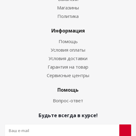
Магазины
Политика
Информация
Помощь
Условия оплаты
Условия доставки
Гарантия на товар
Сервисные центры
Помощь
Вопрос-ответ
Будьте всегда в курсе!