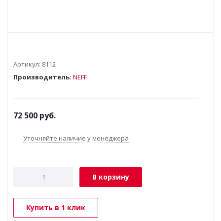
Артикул:
8112
Производитель:
NEFF
72 500
руб.
Уточняйте наличие у менеджера
В корзину
Купить в 1 клик