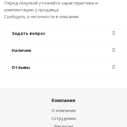
Перед покупкой уточняйте характеристики и
комплектацию у продавца.
Сообщить о неточности в описании
Задать вопрос
Наличие
Отзывы
Компания
О компании
Сотрудники
Вакансии