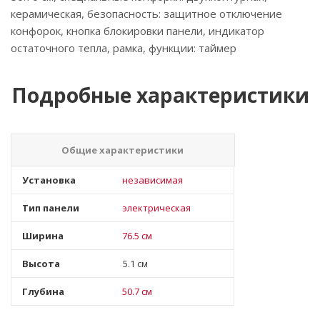
керамическая, безопасность: защитное отключение
конфорок, кнопка блокировки панели, индикатор
остаточного тепла, рамка, функции: таймер
Подробные характеристики
Общие характеристики
Установка
независимая
Тип панели
электрическая
Ширина
76.5 см
Высота
5.1 см
Глубина
50.7 см