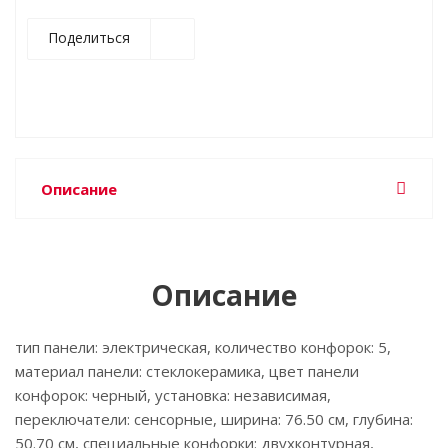
Поделиться
Описание
Описание
тип панели: электрическая, количество конфорок: 5,
материал панели: стеклокерамика, цвет панели
конфорок: черный, установка: независимая,
переключатели: сенсорные, ширина: 76.50 см, глубина:
50.70 см, специальные конфорки: двухконтурная,