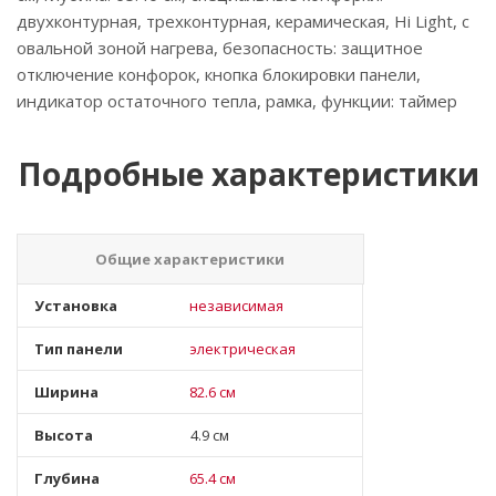
двухконтурная, трехконтурная, керамическая, Hi Light, с
овальной зоной нагрева, безопасность: защитное
отключение конфорок, кнопка блокировки панели,
индикатор остаточного тепла, рамка, функции: таймер
Подробные характеристики
Общие характеристики
Установка
независимая
Тип панели
электрическая
Ширина
82.6 см
Высота
4.9 см
Глубина
65.4 см