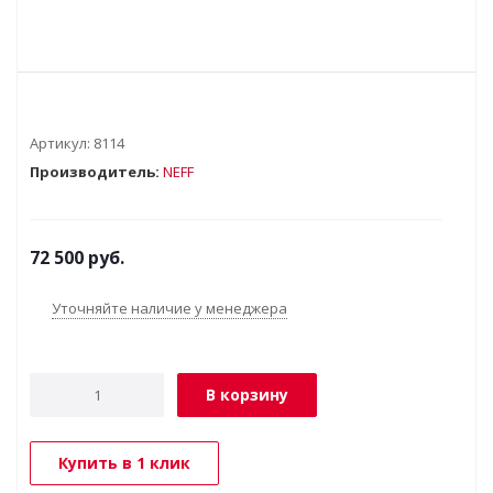
Артикул:
8114
Производитель:
NEFF
72 500
руб.
Уточняйте наличие у менеджера
В корзину
Купить в 1 клик