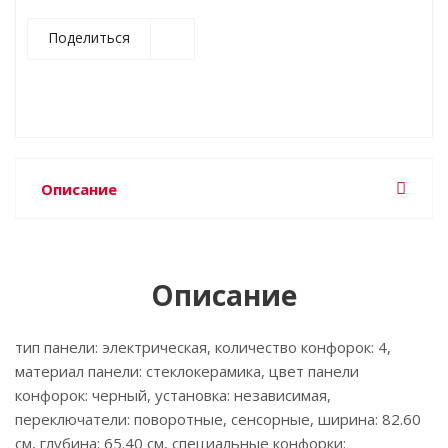
Поделиться
Описание
Описание
тип панели: электрическая, количество конфорок: 4,
материал панели: стеклокерамика, цвет панели
конфорок: черный, установка: независимая,
переключатели: поворотные, сенсорные, ширина: 82.60
см, глубина: 65.40 см, специальные конфорки: