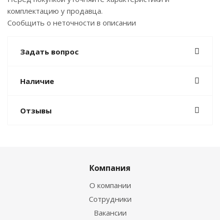
комплектацию у продавца.
Сообщить о неточности в описании
Задать вопрос
Наличие
Отзывы
Компания
О компании
Сотрудники
Вакансии