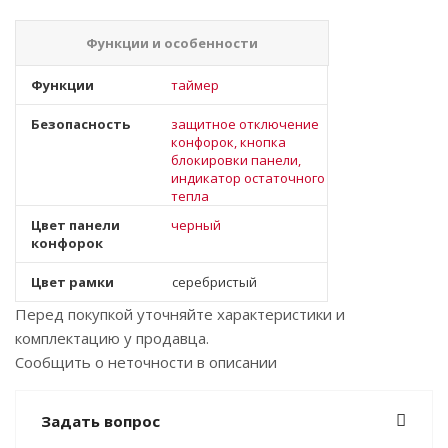
Функции и особенности
Функции
таймер
Безопасность
защитное отключение
конфорок, кнопка
блокировки панели,
индикатор остаточного
тепла
Цвет панели
черный
конфорок
Цвет рамки
серебристый
Перед покупкой уточняйте характеристики и
комплектацию у продавца.
Сообщить о неточности в описании
Задать вопрос