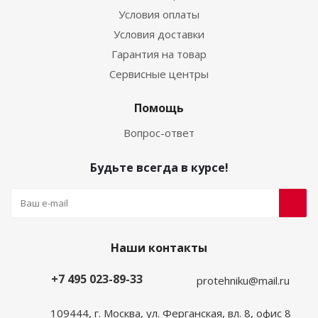
Условия оплаты
Условия доставки
Гарантия на товар
Сервисные центры
Помощь
Вопрос-ответ
Будьте всегда в курсе!
Наши контакты
+7 495 023-89-33
protehniku@mail.ru
109444, г. Москва, ул. Ферганская, вл. 8, офис 8