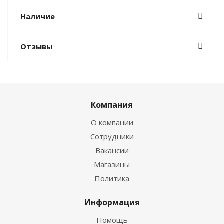
Наличие
Отзывы
Компания
О компании
Сотрудники
Вакансии
Магазины
Политика
Информация
Помощь