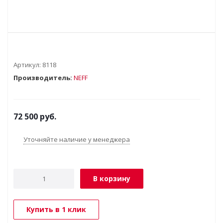
Артикул:
8118
Производитель:
NEFF
72 500
руб.
Уточняйте наличие у менеджера
В корзину
Купить в 1 клик