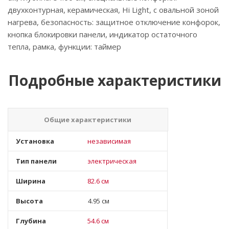
двухконтурная, керамическая, Hi Light, с овальной зоной
нагрева, безопасность: защитное отключение конфорок,
кнопка блокировки панели, индикатор остаточного
тепла, рамка, функции: таймер
Подробные характеристики
Общие характеристики
Установка
независимая
Тип панели
электрическая
Ширина
82.6 см
Высота
4.95 см
Глубина
54.6 см