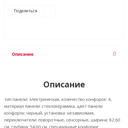
Поделиться
Описание
Описание
тип панели: электрическая, количество конфорок: 4,
материал панели: стеклокерамика, цвет панели
конфорок: черный, установка: независимая,
переключатели: поворотные, сенсорные, ширина: 82.60
см, глубина: 54.60 см, специальные конфорки: