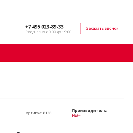
+7 495 023-89-33
Заказать звонок
Ежедневно с 9:00 до 19:00
Производитель:
Артикул:
8128
NEFF