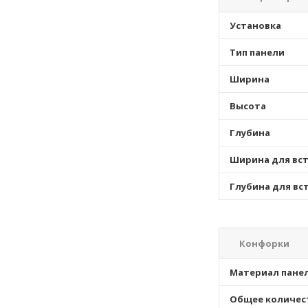
Установка
Тип панели
Ширина
Высота
Глубина
Ширина для вс
Глубина для вс
Конфорки
Материал пане
Общее количес