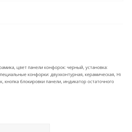
рамика, цвет панели конфорок: черный, установка:
 специальные конфорки: двухконтурная, керамическая, Hi
к, кнопка блокировки панели, индикатор остаточного