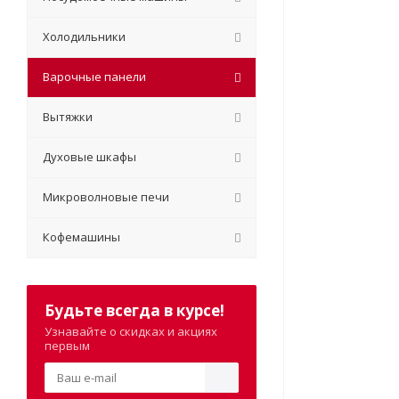
Холодильники
Варочные панели
Вытяжки
Духовые шкафы
Микроволновые печи
Кофемашины
Будьте всегда в курсе!
Узнавайте о скидках и акциях
первым