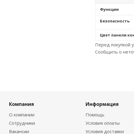
Функции
Безопасность
Цвет панели к
Перед покупкой у
Сообщить о нето
Компания
Информация
О компании
Помощь
Сотрудники
Условия оплаты
Вакансии
Условия доставки