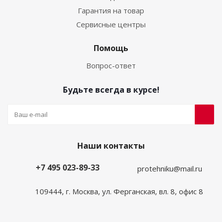
Гарантия на товар
Сервисные центры
Помощь
Вопрос-ответ
Будьте всегда в курсе!
Наши контакты
+7 495 023-89-33
protehniku@mail.ru
109444, г. Москва, ул. Ферганская, вл. 8, офис 8