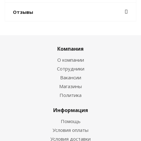
Отзывы
Компания
О компании
Сотрудники
Вакансии
Магазины
Политика
Информация
Помощь
Условия оплаты
Условия доставки