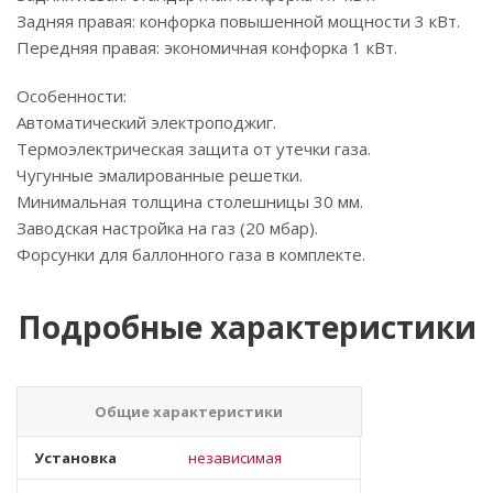
Задняя правая: конфорка повышенной мощности 3 кВт.
Передняя правая: экономичная конфорка 1 кВт.
Особенности:
Автоматический электроподжиг.
Термоэлектрическая защита от утечки газа.
Чугунные эмалированные решетки.
Минимальная толщина столешницы 30 мм.
Заводская настройка на газ (20 мбар).
Форсунки для баллонного газа в комплекте.
Подробные характеристики
Общие характеристики
Установка
независимая