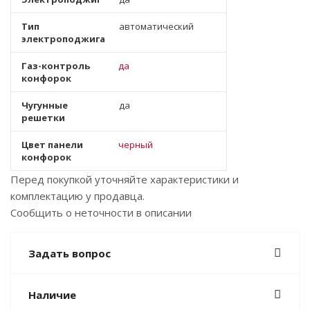
Тип
автоматический
электроподжига
Газ-контроль
да
конфорок
Чугунные
да
решетки
Цвет панели
черный
конфорок
Перед покупкой уточняйте характеристики и
комплектацию у продавца.
Сообщить о неточности в описании
Задать вопрос
Наличие