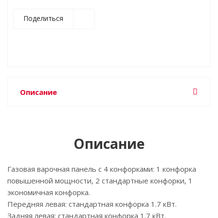
Поделиться
Описание
Описание
Газовая варочная панель с 4 конфорками: 1 конфорка
повышенной мощности, 2 стандартные конфорки, 1
экономичная конфорка.
Передняя левая: стандартная конфорка 1.7 кВт.
Задняя левая: стандартная конфорка 1.7 кВт.