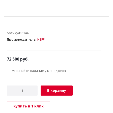
Артикул:
8144
Производитель:
NEFF
72 500
руб.
Уточняйте наличие у менеджера
В корзину
Купить в 1 клик