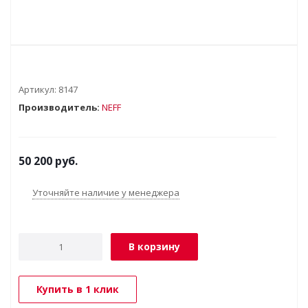
Артикул:
8147
Производитель:
NEFF
50 200
руб.
Уточняйте наличие у менеджера
В корзину
Купить в 1 клик