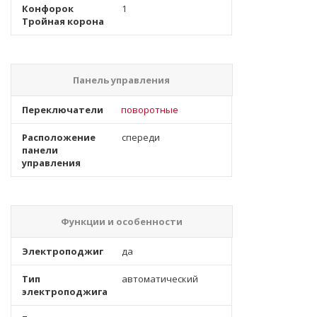
Конфорок
1
Тройная корона
Панель управления
Переключатели
поворотные
Расположение
спереди
панели
управления
Функции и особенности
Электроподжиг
да
Тип
автоматический
электроподжига