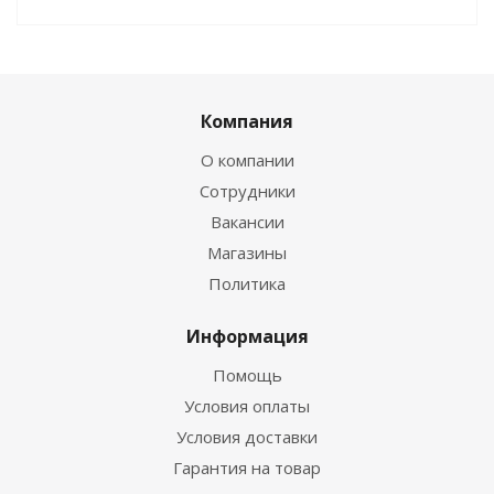
Компания
О компании
Сотрудники
Вакансии
Магазины
Политика
Информация
Помощь
Условия оплаты
Условия доставки
Гарантия на товар