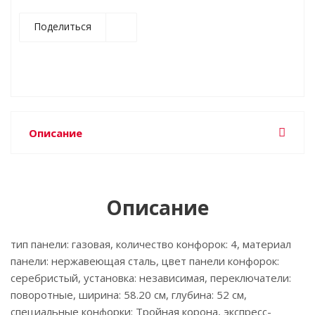
Поделиться
Описание
Описание
тип панели: газовая, количество конфорок: 4, материал
панели: нержавеющая сталь, цвет панели конфорок:
серебристый, установка: независимая, переключатели:
поворотные, ширина: 58.20 см, глубина: 52 см,
специальные конфорки: Тройная корона, экспресс-