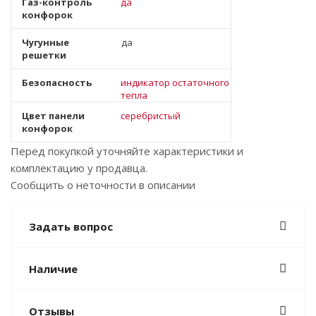
Газ-контроль
да
конфорок
Чугунные
да
решетки
Безопасность
индикатор остаточного
тепла
Цвет панели
серебристый
конфорок
Перед покупкой уточняйте характеристики и
комплектацию у продавца.
Сообщить о неточности в описании
Задать вопрос
Наличие
Отзывы