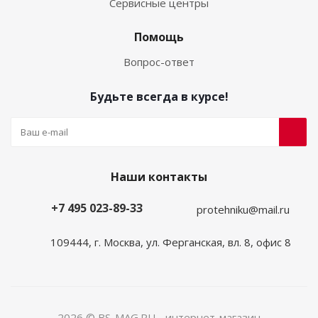
Сервисные центры
Помощь
Вопрос-ответ
Будьте всегда в курсе!
Наши контакты
+7 495 023-89-33
protehniku@mail.ru
109444, г. Москва, ул. Ферганская, вл. 8, офис 8
2026 © BS-MAG.RU - интернет-магазин